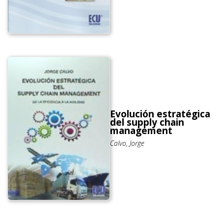
Evolución estratégica
del supply chain
management
Calvo, Jorge