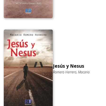
Jesús y Nesus
Romero Herrero, Macario