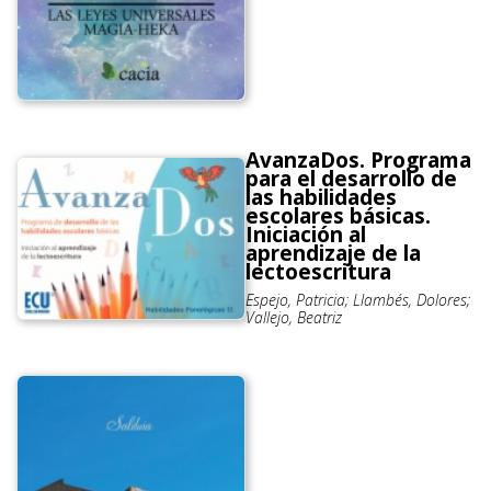
AvanzaDos. Programa
para el desarrollo de
las habilidades
escolares básicas.
Iniciación al
aprendizaje de la
lectoescritura
Espejo, Patricia; Llambés, Dolores;
Vallejo, Beatriz