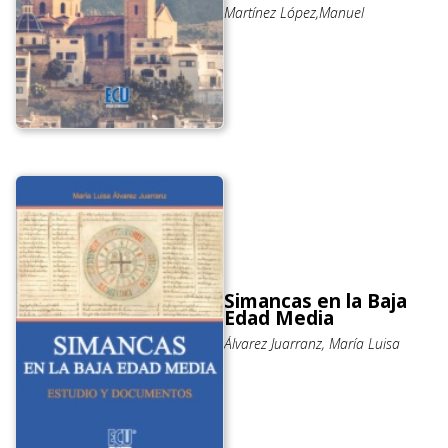
Martínez López,Manuel
Simancas en la Baja
Edad Media
Álvarez Juarranz, María Luisa