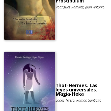
Prostibulum
Rodríguez Ramírez, Juan Antonio
Thot-Hermes. Las
leyes universales.
Magia-Heka
López Tejero, Ramón Santiago