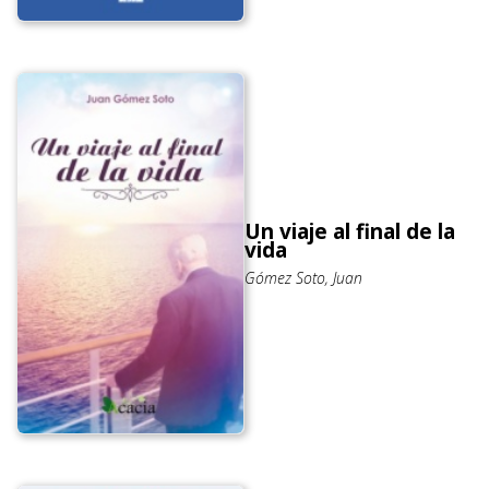
Un viaje al final de la
vida
Gómez Soto, Juan