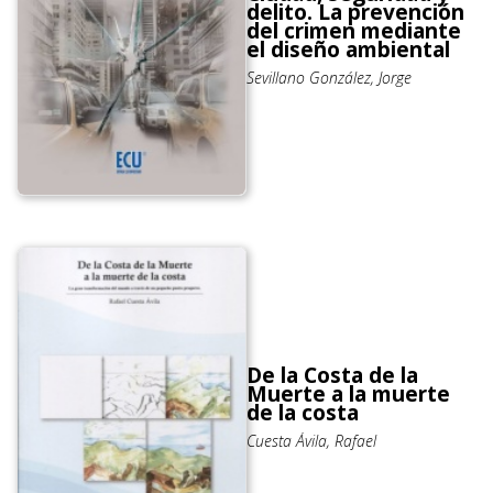
delito. La prevención
del crimen mediante
el diseño ambiental
Sevillano González, Jorge
De la Costa de la
Muerte a la muerte
de la costa
Cuesta Ávila, Rafael