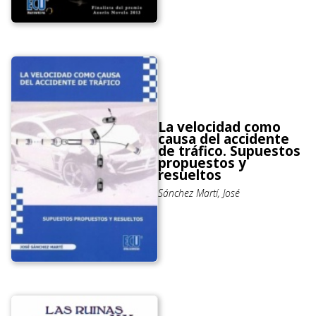
La velocidad como
causa del accidente
de tráfico. Supuestos
propuestos y
resueltos
Sánchez Martí, José