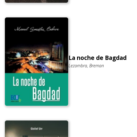
La noche de Bagdad
Lezambra, Breman