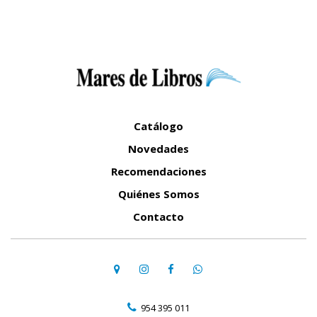
Catálogo
Novedades
Recomendaciones
Quiénes Somos
Contacto
954 395 011