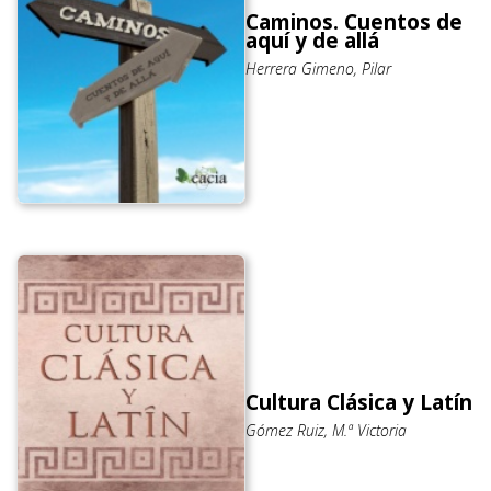
Caminos. Cuentos de
aquí y de allá
Herrera Gimeno, Pilar
Cultura Clásica y Latín
Gómez Ruiz, M.ª Victoria