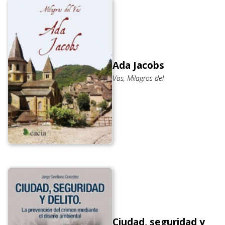
Ada Jacobs
Vas, Milagros del
Ciudad, seguridad y