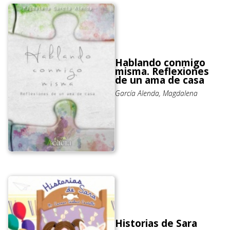
Hablando conmigo
misma. Reflexiones
de un ama de casa
García Alenda, Magdalena
Historias de Sara