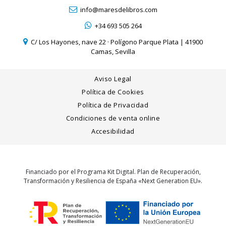
info@maresdelibros.com
+34 693 505 264
C/ Los Hayones, nave 22 · Polígono Parque Plata | 41900
Camas, Sevilla
Aviso Legal
Política de Cookies
Política de Privacidad
Condiciones de venta online
Accesibilidad
Financiado por el Programa Kit Digital. Plan de Recuperación,
Transformación y Resiliencia de España «Next Generation EU».