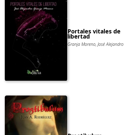
Portales vitales de
libertad
Granja Moreno, José Alejandro