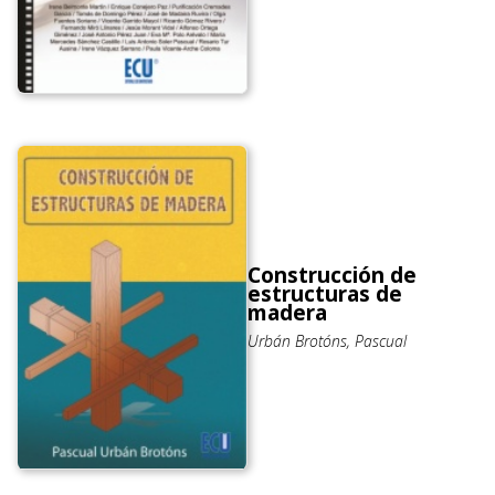
Construcción de
estructuras de
madera
Urbán Brotóns, Pascual