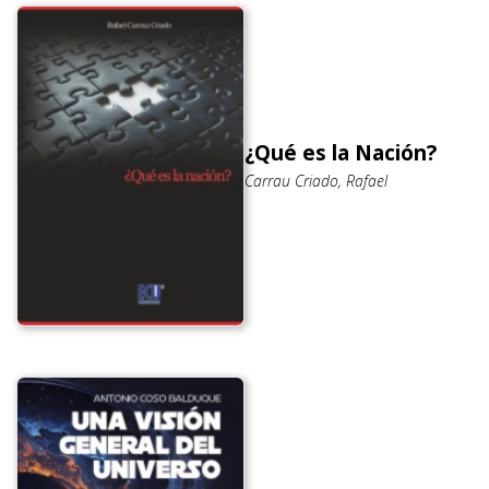
¿Qué es la Nación?
Carrau Criado, Rafael