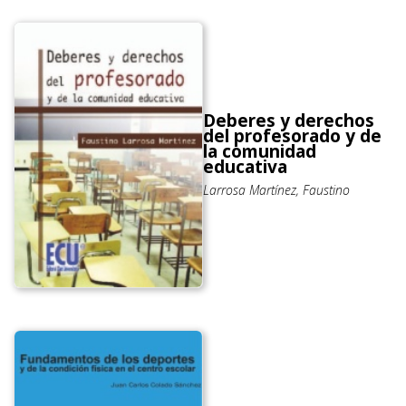
Deberes y derechos
del profesorado y de
la comunidad
educativa
Larrosa Martínez, Faustino