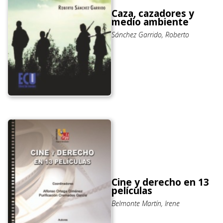
Caza, cazadores y
medio ambiente
Sánchez Garrido, Roberto
Cine y derecho en 13
películas
Belmonte Martín, Irene