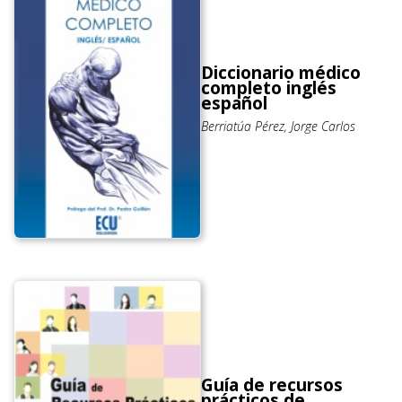
Diccionario médico
completo inglés
español
Berriatúa Pérez, Jorge Carlos
Guía de recursos
prácticos de