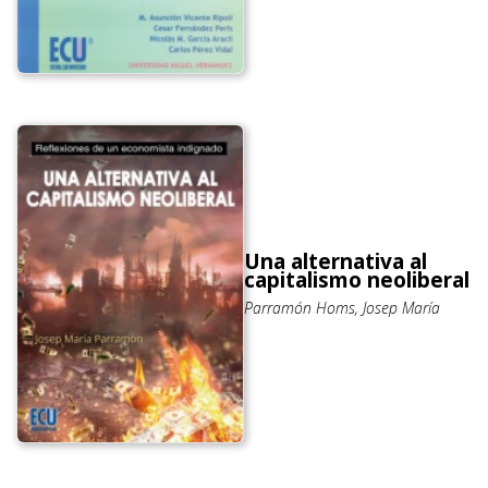
Una alternativa al
capitalismo neoliberal
Parramón Homs, Josep María