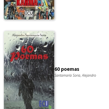
60 poemas
Santamaría Soria, Alejandro