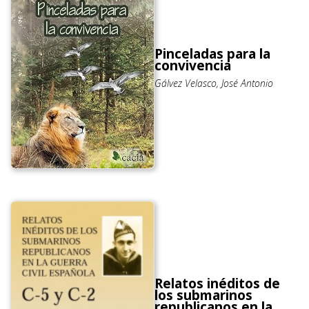
Pinceladas para la
convivencia
Gálvez Velasco, José Antonio
Relatos inéditos de
los submarinos
republicanos en la