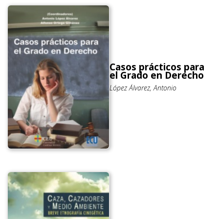
Casos prácticos para
el Grado en Derecho
López Álvarez, Antonio