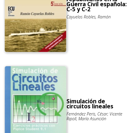
Guerra Civil española:
C-5 y C-2
Cayuelas Robles, Ramón
Simulación de
circuitos lineales
Fernández Peris, César; Vicente
Ripoll, María Asunción