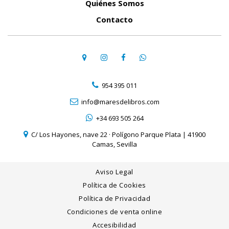
Quiénes Somos
Contacto
954 395 011
info@maresdelibros.com
+34 693 505 264
C/ Los Hayones, nave 22 · Polígono Parque Plata | 41900
Camas, Sevilla
Aviso Legal
Política de Cookies
Política de Privacidad
Condiciones de venta online
Accesibilidad