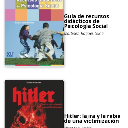
Guía de recursos
didácticos de
Psicología Social
Martínez, Raquel, Suriá
Hitler: la ira y la rabia
de una victimización