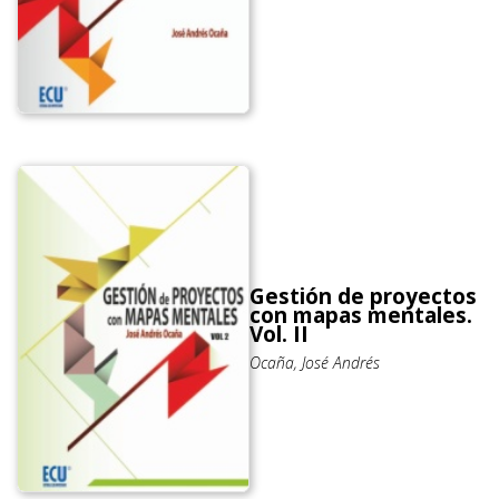
Gestión de proyectos
con mapas mentales.
Vol. II
Ocaña, José Andrés