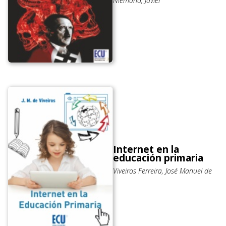
Niemand, Javier
Internet en la
educación primaria
Viveiros Ferreira, José Manuel de