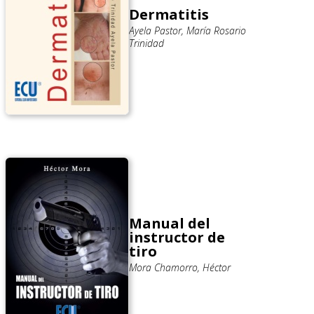
Dermatitis
Ayela Pastor, María Rosario
Trinidad
Manual del
instructor de
tiro
Mora Chamorro, Héctor