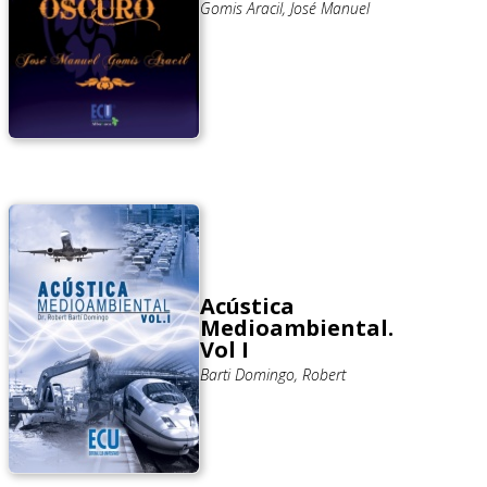
Gomis Aracil, José Manuel
Acústica
Medioambiental.
Vol I
Barti Domingo, Robert