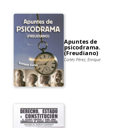
Apuntes de
psicodrama.
(Freudiano)
Cortés Pérez, Enrique