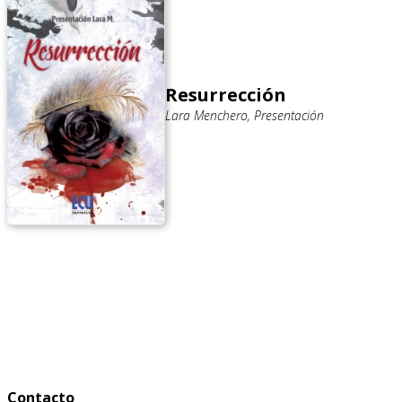
Resurrección
Lara Menchero, Presentación
Contacto