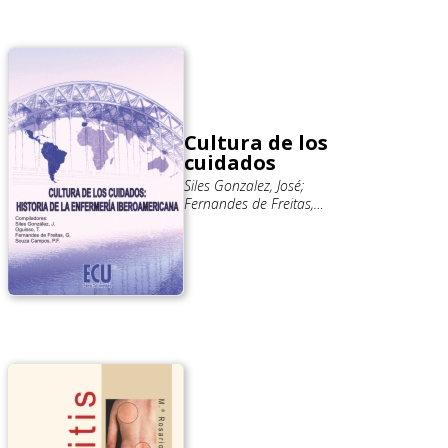
Cultura de los
cuidados
Siles Gonzalez, José;
Fernandes de Freitas,
Genival