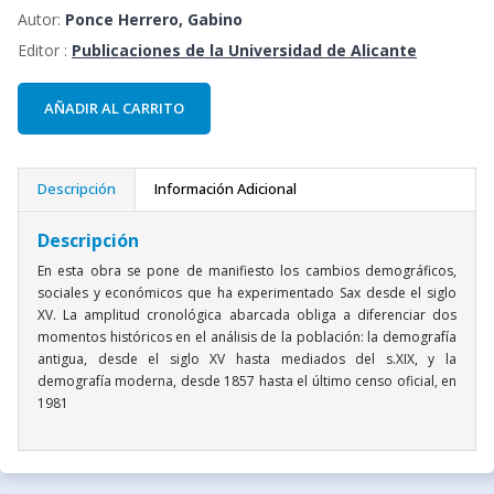
Autor:
Ponce Herrero, Gabino
Editor :
Publicaciones de la Universidad de Alicante
AÑADIR AL CARRITO
Descripción
Información Adicional
Descripción
En esta obra se pone de manifiesto los cambios demográficos,
sociales y económicos que ha experimentado Sax desde el siglo
XV. La amplitud cronológica abarcada obliga a diferenciar dos
momentos históricos en el análisis de la población: la demografía
antigua, desde el siglo XV hasta mediados del s.XIX, y la
demografía moderna, desde 1857 hasta el último censo oficial, en
1981