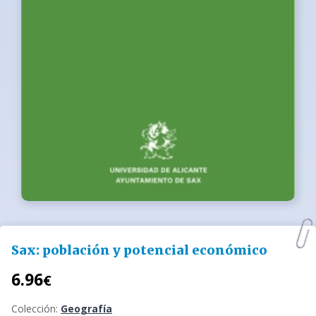
Sax: población y potencial económico
6.96
€
Colección:
Geografía