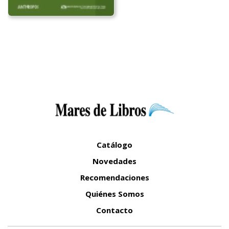
Catálogo
Novedades
Recomendaciones
Quiénes Somos
Contacto