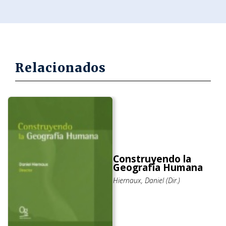
Relacionados
Construyendo la
Geografía Humana
Hiernaux, Daniel (Dir.)