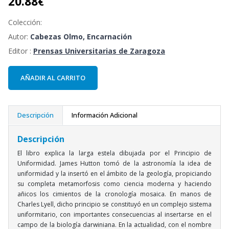
20.88
€
Colección:
Autor:
Cabezas Olmo, Encarnación
Editor :
Prensas Universitarias de Zaragoza
AÑADIR AL CARRITO
Descripción
Información Adicional
Descripción
El libro explica la larga estela dibujada por el Principio de
Uniformidad. James Hutton tomó de la astronomía la idea de
uniformidad y la insertó en el ámbito de la geología, propiciando
su completa metamorfosis como ciencia moderna y haciendo
añicos los cimientos de la cronología mosaica. En manos de
Charles Lyell, dicho principio se constituyó en un complejo sistema
uniformitario, con importantes consecuencias al insertarse en el
campo de la biología darwiniana. En la actualidad, con el nombre