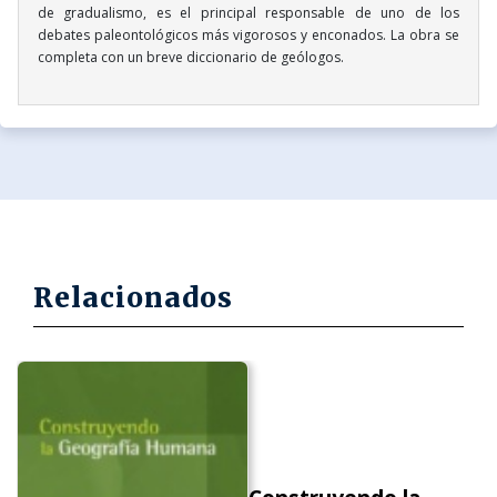
de gradualismo, es el principal responsable de uno de los
debates paleontológicos más vigorosos y enconados. La obra se
completa con un breve diccionario de geólogos.
Relacionados