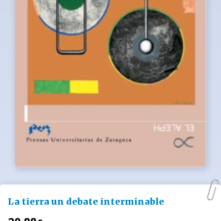
La tierra un debate interminable