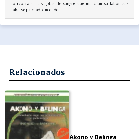
no repara en las gotas de sangre que manchan su labor tras
haberse pinchado un dedo.
Relacionados
Akono y Belinga