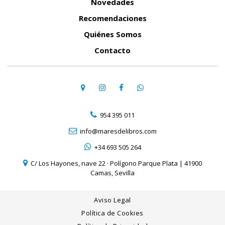
Novedades
Recomendaciones
Quiénes Somos
Contacto
954 395 011
info@maresdelibros.com
+34 693 505 264
C/ Los Hayones, nave 22 · Polígono Parque Plata | 41900
Camas, Sevilla
Aviso Legal
Política de Cookies