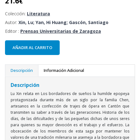
21.6
€
Colección:
Literatura
Autor:
Xin, Lu; Yan, Hi Huang; Gascón, Santiago
Editor :
Prensas Universitarias de Zaragoza
AÑADIR AL CARRITO
Descripción
Información Adicional
Descripción
Lu Xin relata en Los bordadores de sueños la humilde epopeya
protagonizada durante más de un siglo por la familia Chen,
artesanos en la confección de trajes de ópera en Cantón que
transmiten su saber a través de las generaciones. Historia de los
días, de las dificultades y de las pequeñas dichas de unos seres
para quienes su mayor devoción es el trabajo y el esfuerzo. La
obcecación de los miembros de esta saga por mantener los
valores de una tradición milenaria se asemeja a la bordadora que