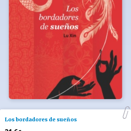
Los bordadores de sueños