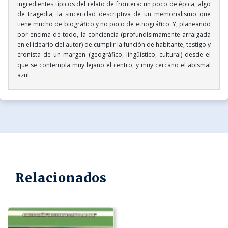
ingredientes típicos del relato de frontera: un poco de épica, algo
de tragedia, la sinceridad descriptiva de un memorialismo que
tiene mucho de biográfico y no poco de etnográfico. Y, planeando
por encima de todo, la conciencia (profundísimamente arraigada
en el ideario del autor) de cumplir la función de habitante, testigo y
cronista de un margen (geográfico, lingüístico, cultural) desde el
que se contempla muy lejano el centro, y muy cercano el abismal
azul.
Relacionados