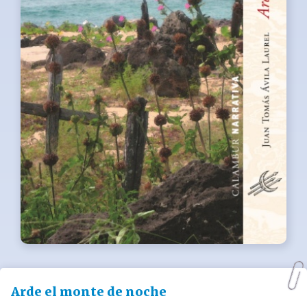
Arde el monte de noche