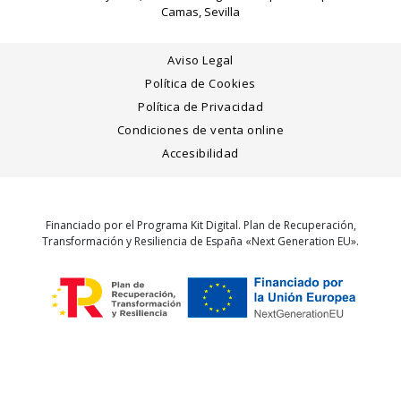
Camas, Sevilla
Aviso Legal
Política de Cookies
Política de Privacidad
Condiciones de venta online
Accesibilidad
Financiado por el Programa Kit Digital. Plan de Recuperación,
Transformación y Resiliencia de España «Next Generation EU».