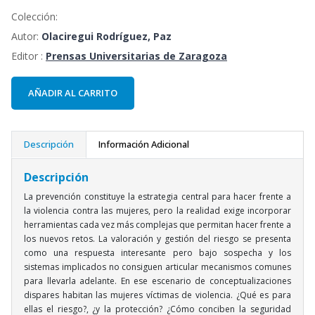
Colección:
Autor:
Olaciregui Rodríguez, Paz
Editor :
Prensas Universitarias de Zaragoza
AÑADIR AL CARRITO
Descripción
Información Adicional
Descripción
La prevención constituye la estrategia central para hacer frente a
la violencia contra las mujeres, pero la realidad exige incorporar
herramientas cada vez más complejas que permitan hacer frente a
los nuevos retos. La valoración y gestión del riesgo se presenta
como una respuesta interesante pero bajo sospecha y los
sistemas implicados no consiguen articular mecanismos comunes
para llevarla adelante. En ese escenario de conceptualizaciones
dispares habitan las mujeres víctimas de violencia. ¿Qué es para
ellas el riesgo?, ¿y la protección? ¿Cómo conciben la seguridad