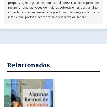
propia y ajena? ¿Quiénes son sus aliados? Este libro pretende
recuperar algunas voces de mujeres sobrevivientes para analizar
cómo la teoría que sustenta la predicción del riesgo y la praxis
institucional podrían incorporar la perspectiva de género.
Relacionados