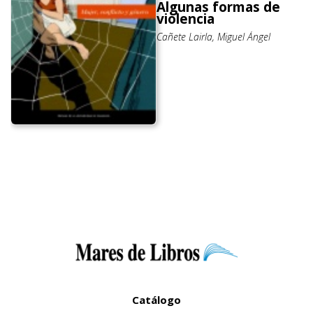
Algunas formas de
violencia
Cañete Lairla, Miguel Ángel
Catálogo