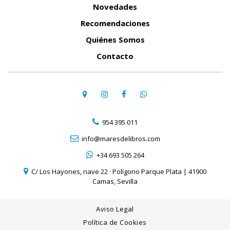
Novedades
Recomendaciones
Quiénes Somos
Contacto
954 395 011
info@maresdelibros.com
+34 693 505 264
C/ Los Hayones, nave 22 · Polígono Parque Plata | 41900
Camas, Sevilla
Aviso Legal
Política de Cookies