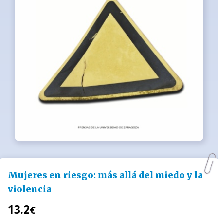
Mujeres en riesgo: más allá del miedo y la
violencia
13.2
€