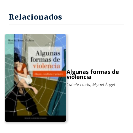
Relacionados
Algunas formas de
violencia
Cañete Lairla, Miguel Ángel