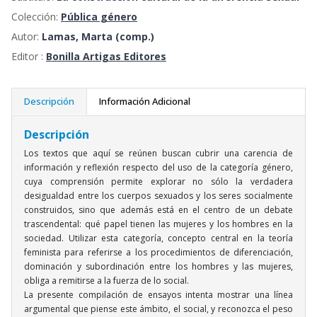
Colección:
Pública género
Autor:
Lamas, Marta (comp.)
Editor :
Bonilla Artigas Editores
Descripción
Información Adicional
Descripción
Los textos que aquí se reúnen buscan cubrir una carencia de
información y reflexión respecto del uso de la categoría género,
cuya comprensión permite explorar no sólo la verdadera
desigualdad entre los cuerpos sexuados y los seres socialmente
construidos, sino que además está en el centro de un debate
trascendental: qué papel tienen las mujeres y los hombres en la
sociedad. Utilizar esta categoría, concepto central en la teoría
feminista para referirse a los procedimientos de diferenciación,
dominación y subordinación entre los hombres y las mujeres,
obliga a remitirse a la fuerza de lo social.
La presente compilación de ensayos intenta mostrar una línea
argumental que piense este ámbito, el social, y reconozca el peso