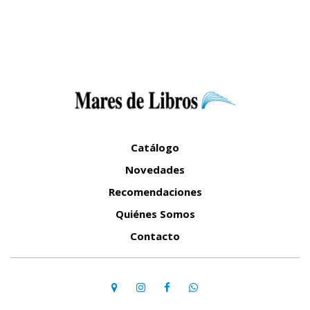
Catálogo
Novedades
Recomendaciones
Quiénes Somos
Contacto