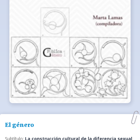
El género
Subtítulo:
La construcción cultural de la diferencia sexual