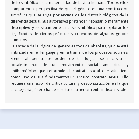
de lo simbólico en la materialidad de la vida humana. Todos ellos
comparten la perspectiva de que el género es una construcción
simbólica que se erige por encima de los datos biológicos de la
diferencia sexual. Sus autoras/es pretenden rebasar lo meramente
descriptivo y se sitúan en el análisis simbólico para explorar los
significados de ciertas prácticas y creencias de algunos grupos
humanos.
La eficacia de la lógica del género es todavía absoluta, ya que está
imbricada en el lenguaje y en la trama de los procesos sociales.
Frente al penetrante poder de tal lógica, se necesita el
fortalecimiento de un movimiento social antisexista y
antihomófobo que reformule el contrato social que aún tiene
como uno de sus fundamentos un arcaico contrato sexual. Ello
requiere una labor de crítica cultural y desconstrucción en la que
la categoría género ha de resultar una herramienta indispensable