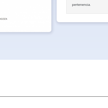
pertenencia.