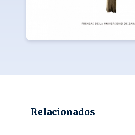
Relacionados