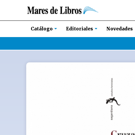
Novedades
Catálogo
Editoriales