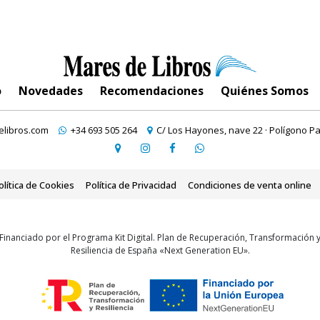
o
Novedades
Recomendaciones
Quiénes Somos
libros.com
+34 693 505 264
C/ Los Hayones, nave 22 · Polígono Pa
olítica de Cookies
Política de Privacidad
Condiciones de venta online
Financiado por el Programa Kit Digital. Plan de Recuperación, Transformación 
Resiliencia de España «Next Generation EU».