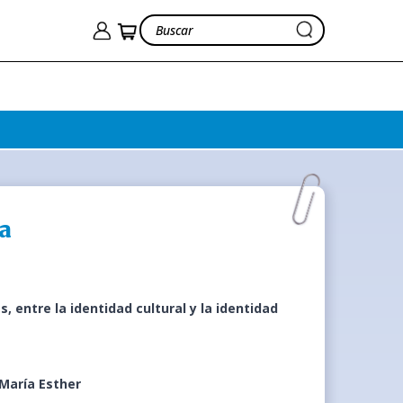
ea
, entre la identidad cultural y la identidad
María Esther