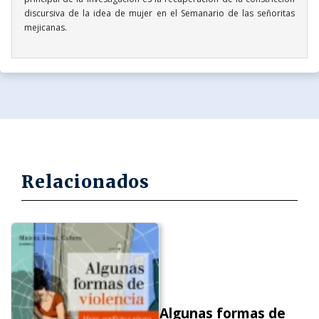
discursiva de la idea de mujer en el Semanario de las señoritas
mejicanas.
Relacionados
Algunas formas de