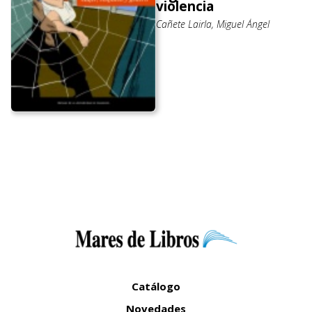
violencia
Cañete Lairla, Miguel Ángel
Catálogo
Novedades