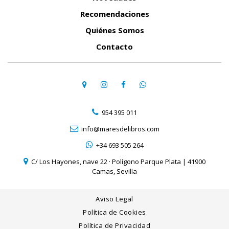
Recomendaciones
Quiénes Somos
Contacto
954 395 011
info@maresdelibros.com
+34 693 505 264
C/ Los Hayones, nave 22 · Polígono Parque Plata | 41900
Camas, Sevilla
Aviso Legal
Política de Cookies
Política de Privacidad