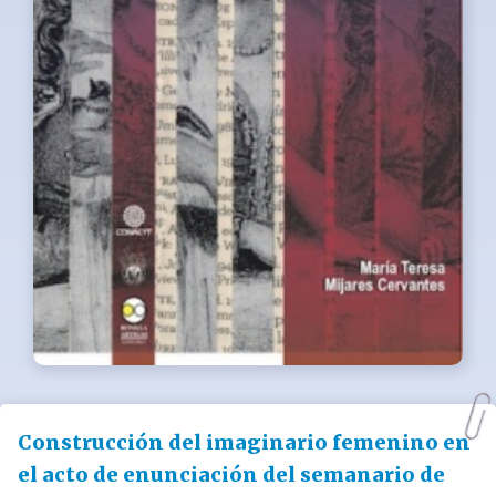
Construcción del imaginario femenino en
el acto de enunciación del semanario de