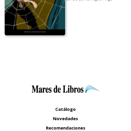
Catálogo
Novedades
Recomendaciones