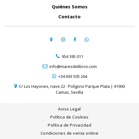
Quiénes Somos
Contacto
954 395 011
info@maresdelibros.com
+34 693 505 264
C/ Los Hayones, nave 22 · Polígono Parque Plata | 41900
Camas, Sevilla
Aviso Legal
Política de Cookies
Política de Privacidad
Condiciones de venta online