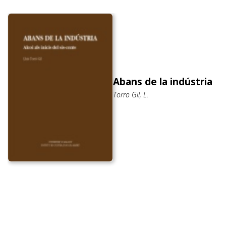
Abans de la indústria
Torro Gil, L.