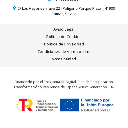
C/ Los Hayones, nave 22 · Polígono Parque Plata | 41900
Camas, Sevilla
Aviso Legal
Política de Cookies
Política de Privacidad
Condiciones de venta online
Accesibilidad
Financiado por el Programa Kit Digital. Plan de Recuperación,
Transformación y Resiliencia de España «Next Generation EU».