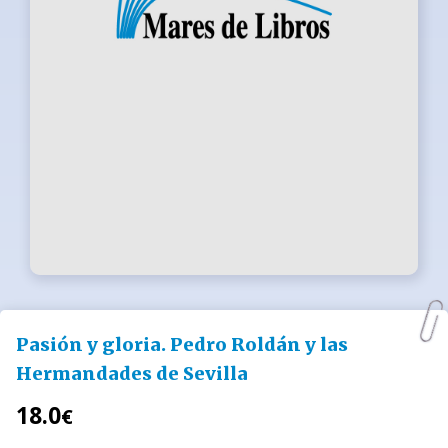
Pasión y gloria. Pedro Roldán y las
Hermandades de Sevilla
18.0
€