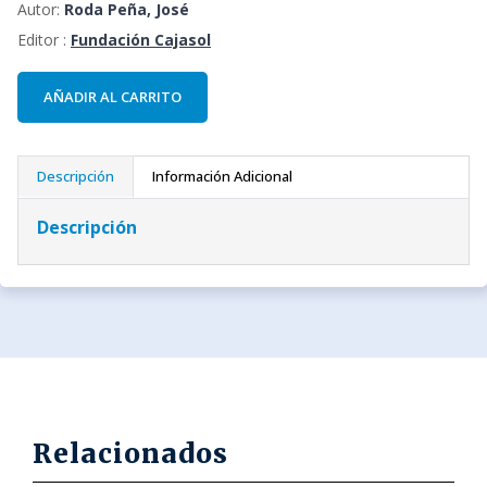
Autor:
Roda Peña, José
Editor :
Fundación Cajasol
AÑADIR AL CARRITO
Descripción
Información Adicional
Descripción
Relacionados