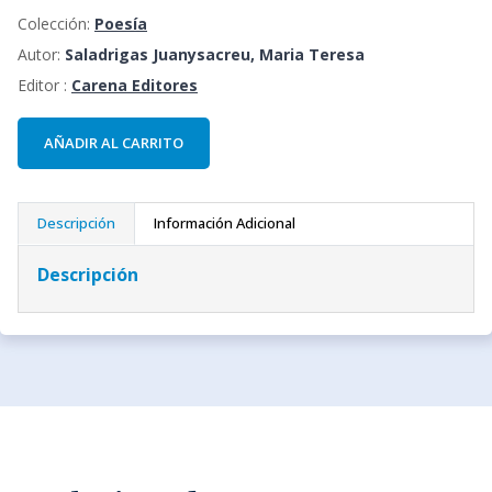
Colección:
Poesía
Autor:
Saladrigas Juanysacreu, Maria Teresa
Editor :
Carena Editores
AÑADIR AL CARRITO
Descripción
Información Adicional
Descripción