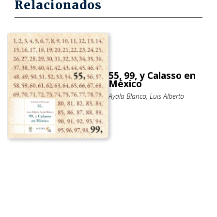
Relacionados
55, 99, y Calasso en
México
Ayala Blanco, Luis Alberto