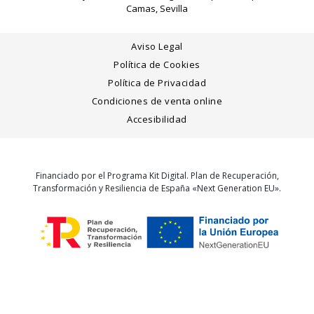
Camas, Sevilla
Aviso Legal
Política de Cookies
Política de Privacidad
Condiciones de venta online
Accesibilidad
Financiado por el Programa Kit Digital. Plan de Recuperación,
Transformación y Resiliencia de España «Next Generation EU».