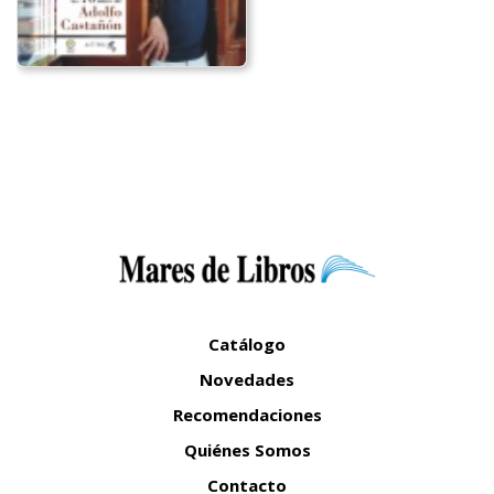
Catálogo
Novedades
Recomendaciones
Quiénes Somos
Contacto