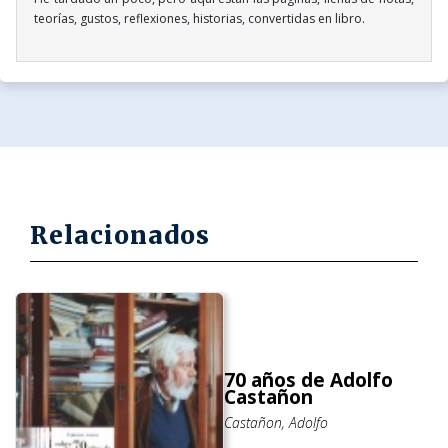
teorías, gustos, reflexiones, historias, convertidas en libro.
Relacionados
70 años de Adolfo
Castañon
Castañon, Adolfo