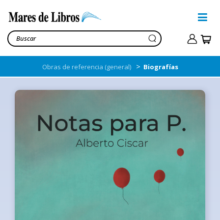
>
Obras de referencia (general)
Biografías