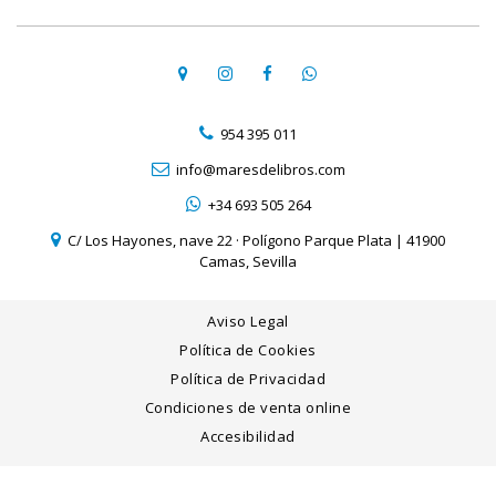
954 395 011
info@maresdelibros.com
+34 693 505 264
C/ Los Hayones, nave 22 · Polígono Parque Plata | 41900
Camas, Sevilla
Aviso Legal
Política de Cookies
Política de Privacidad
Condiciones de venta online
Accesibilidad