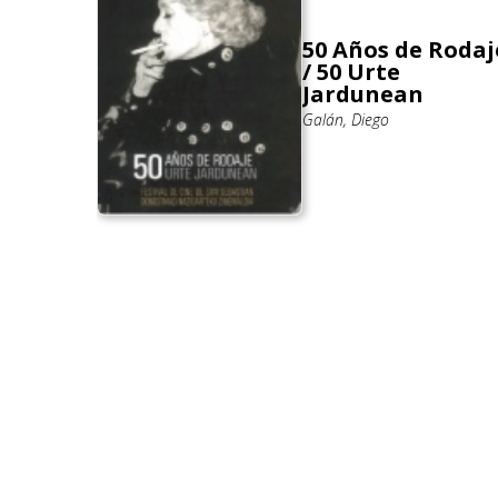
50 Años de Rodaj
/ 50 Urte
Jardunean
Galán, Diego