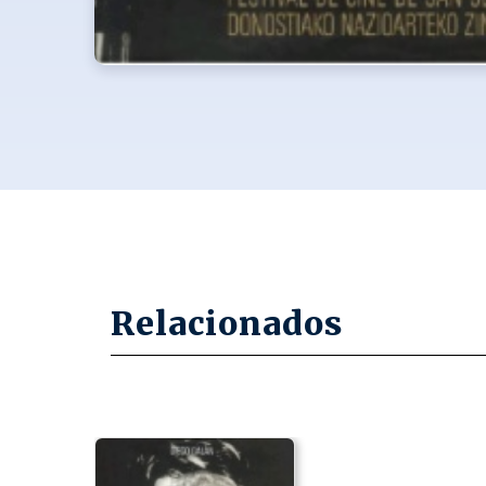
Relacionados