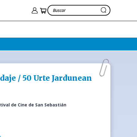
daje / 50 Urte Jardunean
tival de Cine de San Sebastián