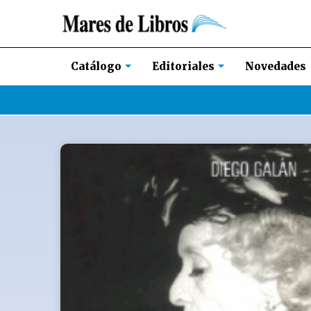
Novedades
Catálogo
Editoriales