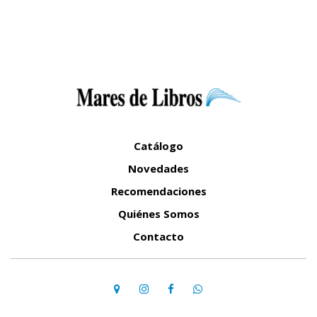
Catálogo
Novedades
Recomendaciones
Quiénes Somos
Contacto