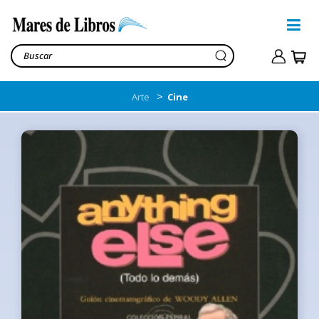
>
Arte
Cine