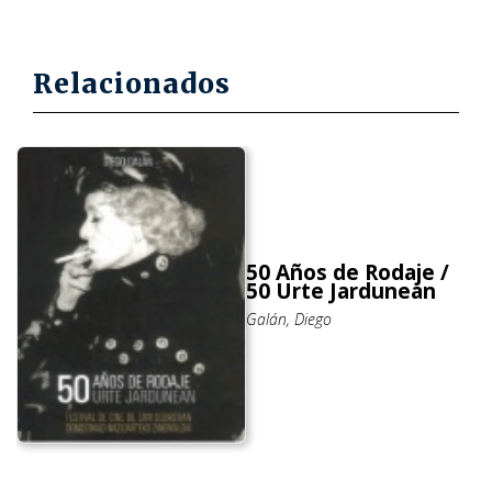
Relacionados
50 Años de Rodaje /
50 Urte Jardunean
Galán, Diego