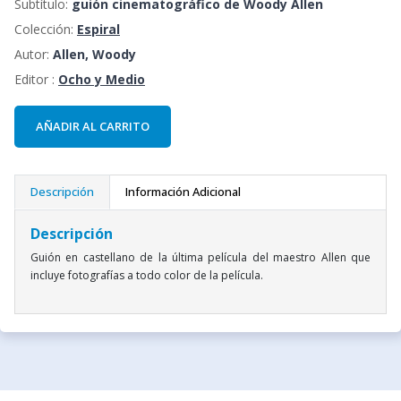
Subtítulo:
guión cinematográfico de Woody Allen
Colección:
Espiral
Autor:
Allen, Woody
Editor :
Ocho y Medio
AÑADIR AL CARRITO
Descripción
Información Adicional
Descripción
Guión en castellano de la última película del maestro Allen que
incluye fotografías a todo color de la película.