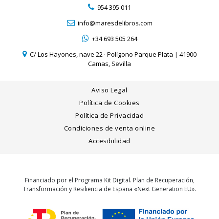
954 395 011
info@maresdelibros.com
+34 693 505 264
C/ Los Hayones, nave 22 · Polígono Parque Plata | 41900
Camas, Sevilla
Aviso Legal
Política de Cookies
Política de Privacidad
Condiciones de venta online
Accesibilidad
Financiado por el Programa Kit Digital. Plan de Recuperación,
Transformación y Resiliencia de España «Next Generation EU».