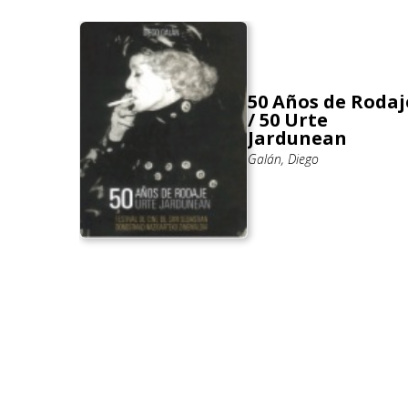
50 Años de Rodaj
/ 50 Urte
Jardunean
Galán, Diego