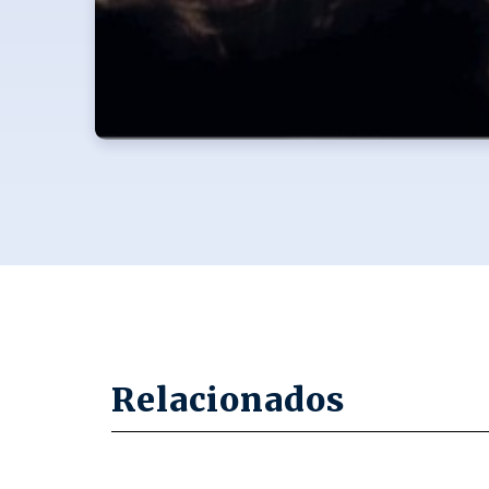
Relacionados