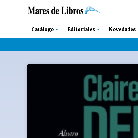
Novedades
Catálogo
Editoriales