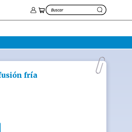
fusión fría