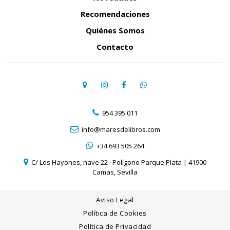
Recomendaciones
Quiénes Somos
Contacto
954 395 011
info@maresdelibros.com
+34 693 505 264
C/ Los Hayones, nave 22 · Polígono Parque Plata | 41900
Camas, Sevilla
Aviso Legal
Política de Cookies
Política de Privacidad