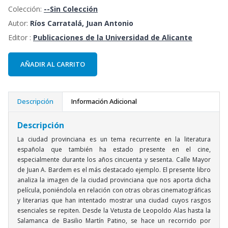
Colección:
--Sin Colección
Autor:
Ríos Carratalá, Juan Antonio
Editor :
Publicaciones de la Universidad de Alicante
AÑADIR AL CARRITO
Descripción
Información Adicional
Descripción
La ciudad provinciana es un tema recurrente en la literatura
española que también ha estado presente en el cine,
especialmente durante los años cincuenta y sesenta. Calle Mayor
de Juan A. Bardem es el más destacado ejemplo. El presente libro
analiza la imagen de la ciudad provinciana que nos aporta dicha
película, poniéndola en relación con otras obras cinematográficas
y literarias que han intentado mostrar una ciudad cuyos rasgos
esenciales se repiten. Desde la Vetusta de Leopoldo Alas hasta la
Salamanca de Basilio Martín Patino, se hace un recorrido por