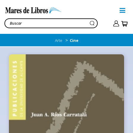
>
Arte
Cine