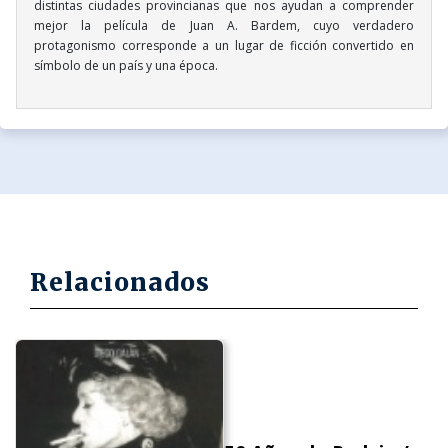
distintas ciudades provincianas que nos ayudan a comprender
mejor la película de Juan A. Bardem, cuyo verdadero
protagonismo corresponde a un lugar de ficción convertido en
símbolo de un país y una época.
Relacionados