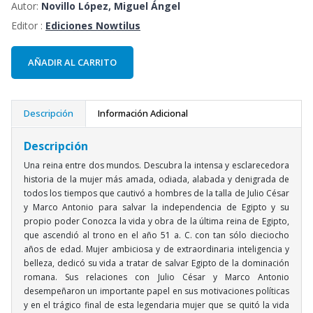
Autor:
Novillo López, Miguel Ángel
Editor :
Ediciones Nowtilus
AÑADIR AL CARRITO
Descripción
Información Adicional
Descripción
Una reina entre dos mundos. Descubra la intensa y esclarecedora
historia de la mujer más amada, odiada, alabada y denigrada de
todos los tiempos que cautivó a hombres de la talla de Julio César
y Marco Antonio para salvar la independencia de Egipto y su
propio poder Conozca la vida y obra de la última reina de Egipto,
que ascendió al trono en el año 51 a. C. con tan sólo dieciocho
años de edad. Mujer ambiciosa y de extraordinaria inteligencia y
belleza, dedicó su vida a tratar de salvar Egipto de la dominación
romana. Sus relaciones con Julio César y Marco Antonio
desempeñaron un importante papel en sus motivaciones políticas
y en el trágico final de esta legendaria mujer que se quitó la vida