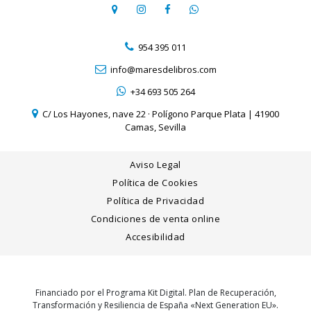
954 395 011
info@maresdelibros.com
+34 693 505 264
C/ Los Hayones, nave 22 · Polígono Parque Plata | 41900
Camas, Sevilla
Aviso Legal
Política de Cookies
Política de Privacidad
Condiciones de venta online
Accesibilidad
Financiado por el Programa Kit Digital. Plan de Recuperación,
Transformación y Resiliencia de España «Next Generation EU».