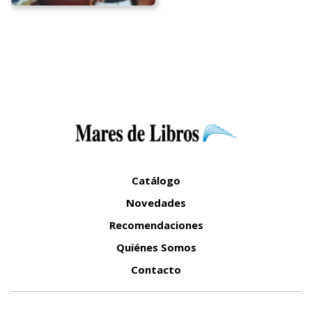
Catálogo
Novedades
Recomendaciones
Quiénes Somos
Contacto