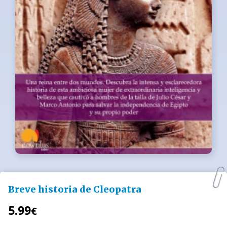
Breve historia de Cleopatra
5.99
€