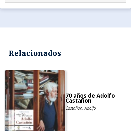
Relacionados
70 años de Adolfo
Castañon
Castañon, Adolfo