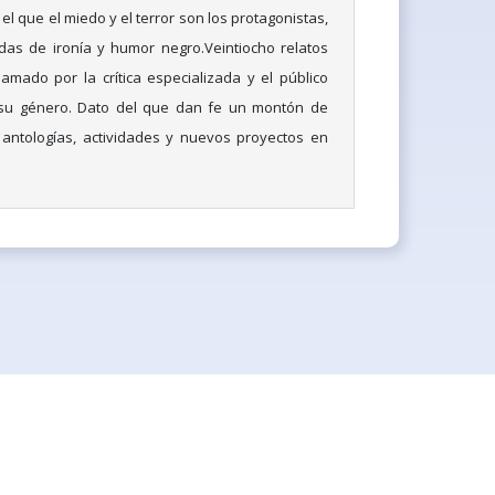
el que el miedo y el terror son los protagonistas,
das de ironía y humor negro.Veintiocho relatos
amado por la crítica especializada y el público
 su género. Dato del que dan fe un montón de
 antologías, actividades y nuevos proyectos en