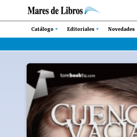
Novedades
Catálogo
Editoriales