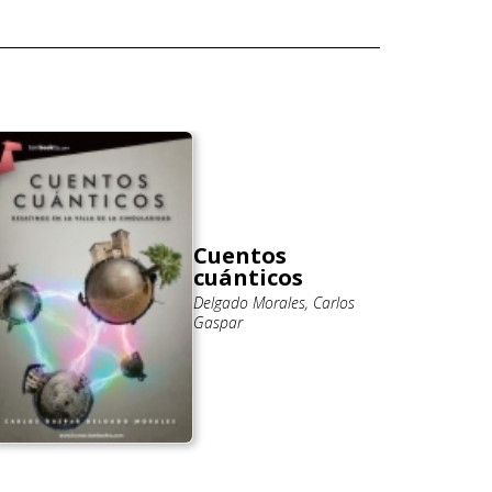
Cuentos
cuánticos
Delgado Morales, Carlos
Gaspar