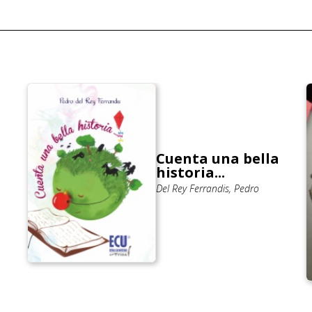
Cuenta una bella
historia...
Del Rey Ferrandis, Pedro