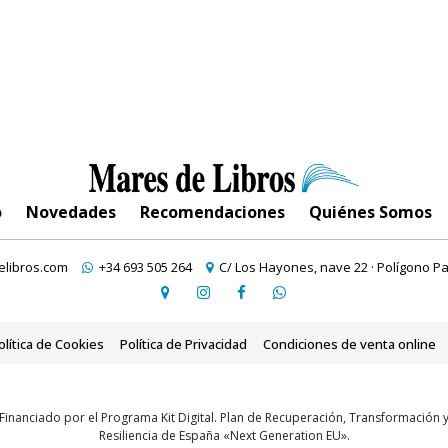
o
Novedades
Recomendaciones
Quiénes Somos
libros.com
+34 693 505 264
C/ Los Hayones, nave 22 · Polígono Pa
olítica de Cookies
Política de Privacidad
Condiciones de venta online
Financiado por el Programa Kit Digital. Plan de Recuperación, Transformación 
Resiliencia de España «Next Generation EU».