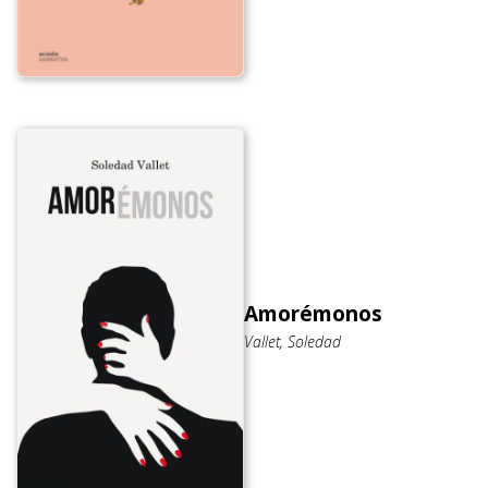
Amorémonos
Vallet, Soledad