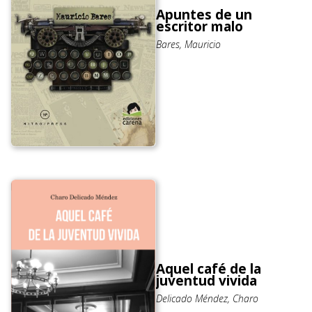
Apuntes de un
escritor malo
Bares, Mauricio
Aquel café de la
juventud vivida
Delicado Méndez, Charo