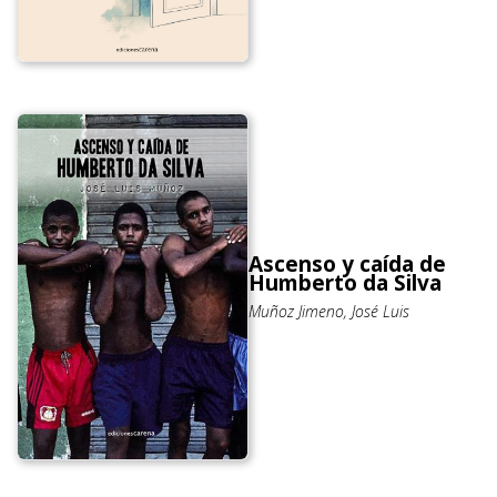
Ascenso y caída de
Humberto da Silva
Muñoz Jimeno, José Luis