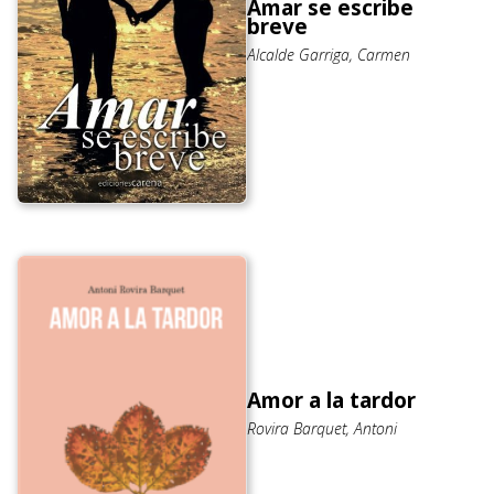
Amar se escribe
breve
Alcalde Garriga, Carmen
Amor a la tardor
Rovira Barquet, Antoni