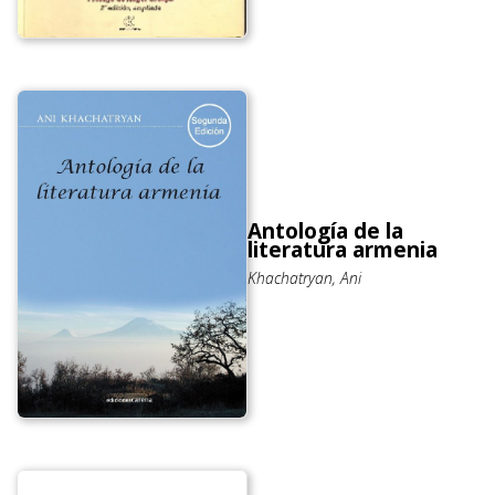
Antología de la
literatura armenia
Khachatryan, Ani