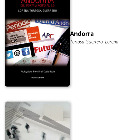
Andorra
Tortosa Guerrero, Lorena