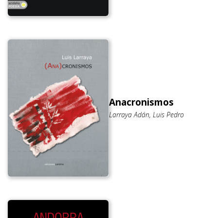
Anacronismos
Larraya Adán, Luis Pedro