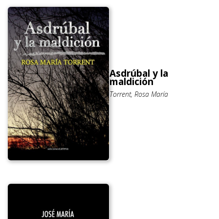
Asdrúbal y la
maldición
Torrent, Rosa María