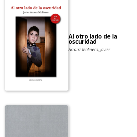
Al otro lado de la
oscuridad
Arranz Molinero, Javier