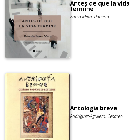
Antes de que la vida
termine
Zarco Mata, Roberto
Antología breve
Rodríguez-Aguilera, Cesáreo