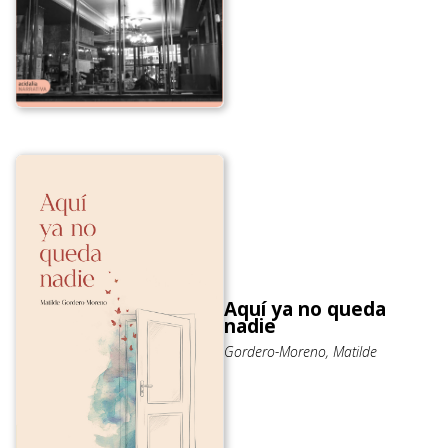
Aquí ya no queda
nadie
Gordero-Moreno, Matilde