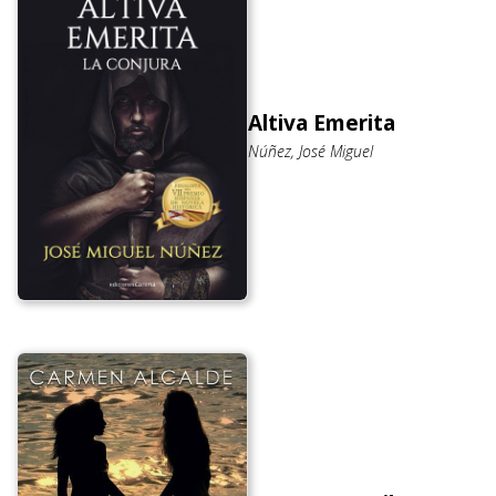
Altiva Emerita
Núñez, José Miguel