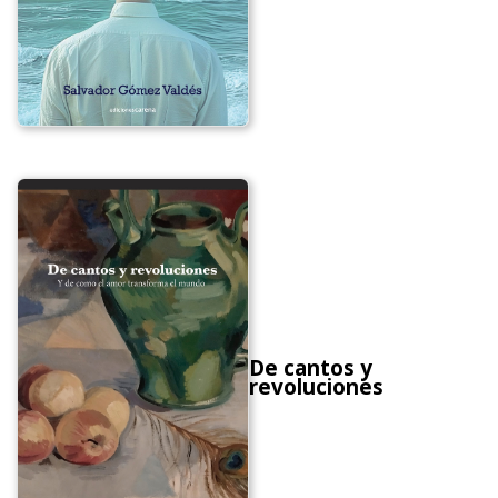
De cantos y
revoluciones