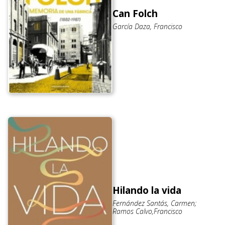
Can Folch
García Daza, Francisco
Hilando la vida
Fernández Santás, Carmen;
Ramos Calvo,Francisco