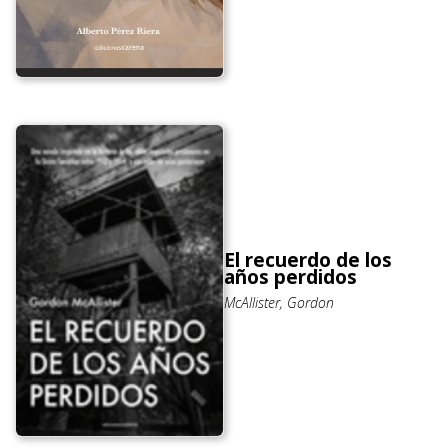
El recuerdo de los
años perdidos
McAllister, Gordon