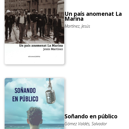
Un país anomenat La
Marina
Martínez, Jesús
Soñando en público
Gómez Valdés, Salvador