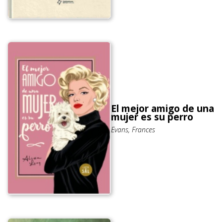
El mejor amigo de una
mujer es su perro
Evans, Frances