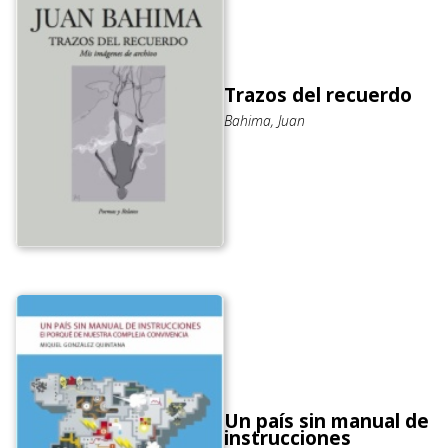
Trazos del recuerdo
Bahima, Juan
Un país sin manual de
instrucciones