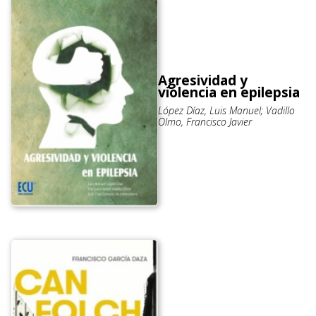
Agresividad y
violencia en epilepsia
López Díaz, Luis Manuel; Vadillo
Olmo, Francisco Javier