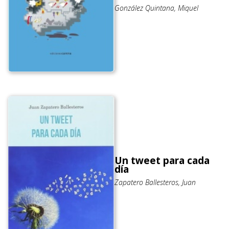
González Quintana, Miquel
Un tweet para cada
día
Zapatero Ballesteros, Juan