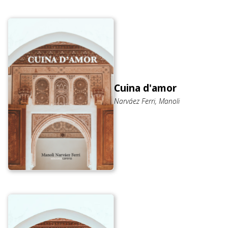
Cuina d'amor
Narváez Ferri, Manoli