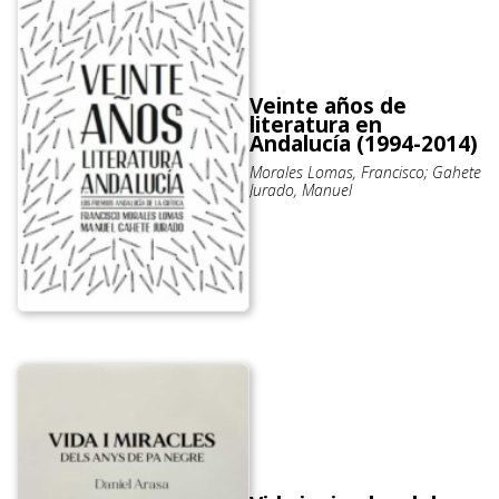
Veinte años de
literatura en
Andalucía (1994-2014)
Morales Lomas, Francisco; Gahete
Jurado, Manuel