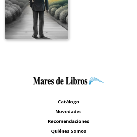
Catálogo
Novedades
Recomendaciones
Quiénes Somos