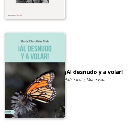
¡Al desnudo y a volar!
Aldea Malo, María Pilar