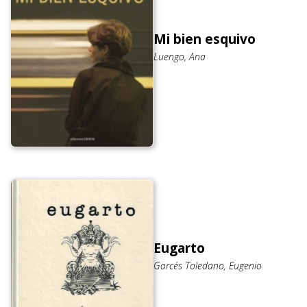
Mi bien esquivo
Luengo, Ana
Eugarto
Garcés Toledano, Eugenio