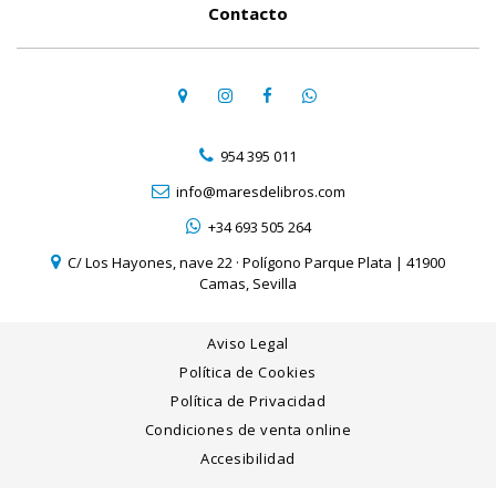
Contacto
954 395 011
info@maresdelibros.com
+34 693 505 264
C/ Los Hayones, nave 22 · Polígono Parque Plata | 41900
Camas, Sevilla
Aviso Legal
Política de Cookies
Política de Privacidad
Condiciones de venta online
Accesibilidad