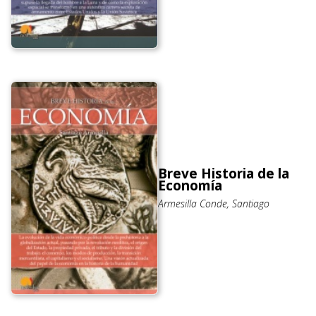
Breve Historia de la
Economía
Armesilla Conde, Santiago