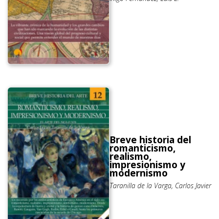
Breve historia del
romanticismo,
realismo,
impresionismo y
modernismo
Taranilla de la Varga, Carlos Javier