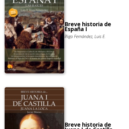
Breve historia de
España I
Íñigo Fernández, Luis E.
Breve historia de