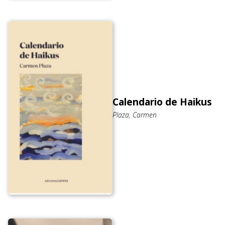
Calendario de Haikus
Plaza, Carmen