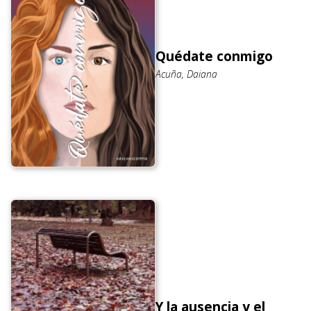
Quédate conmigo
Acuña, Daiana
Y la ausencia y el