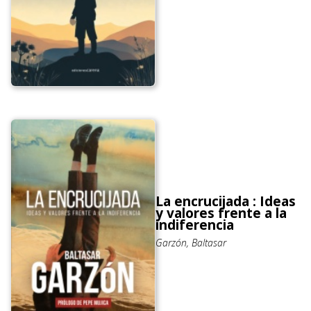
La encrucijada : Ideas
y valores frente a la
indiferencia
Garzón, Baltasar