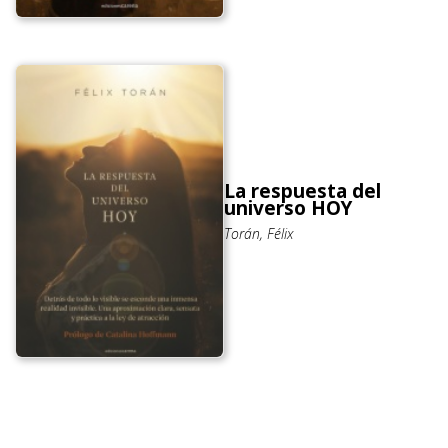
La respuesta del
universo HOY
Torán, Félix