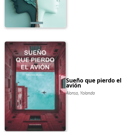
Sueño que pierdo el
avión
Alonso, Yolanda