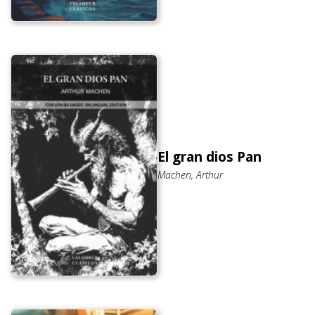
El gran dios Pan
Machen, Arthur