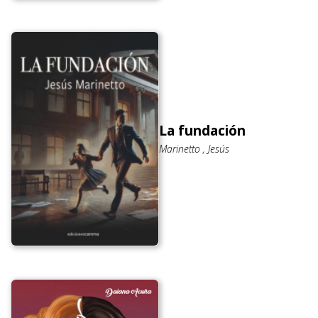
La fundación
Marinetto , Jesús