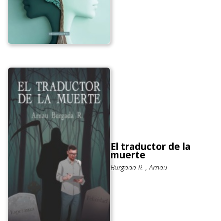
El traductor de la
muerte
Burgada R. , Arnau