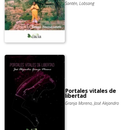
Santén, Lobsang
Portales vitales de
libertad
Granja Moreno, José Alejandro