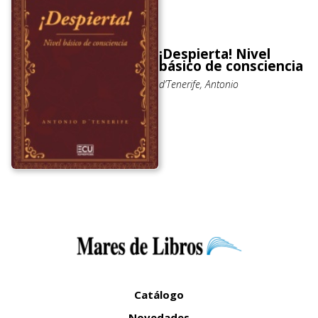
¡Despierta! Nivel
básico de consciencia
d’Tenerife, Antonio
Catálogo
Novedades