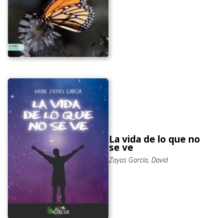
La vida de lo que no
se ve
Zayas García, David