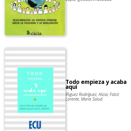
Todo empieza y acaba
aquí
Íñiguez Rodríguez, Alicia; Falcó
Lorente, María Salud