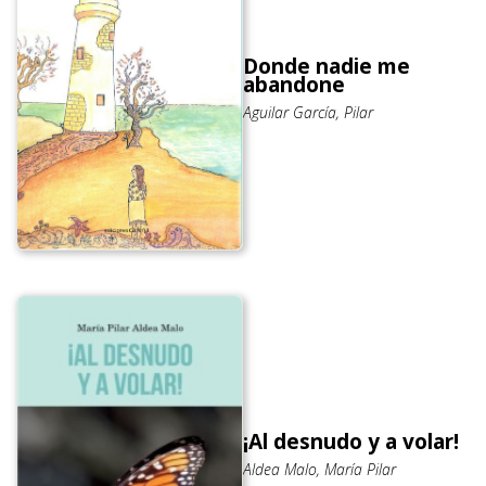
Donde nadie me
abandone
Aguilar García, Pilar
¡Al desnudo y a volar!
Aldea Malo, María Pilar