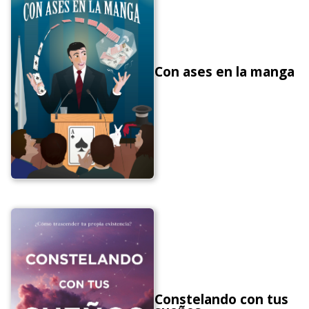
Con ases en la manga
Constelando con tus