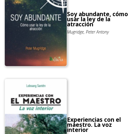
Soy abundante, cómo
usar la ley de la
atracción
Mugridge, Peter Antony
Experiencias con el
maestro. La voz
interior