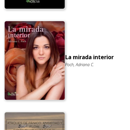
La mirada interior
Poch, Adriana C.