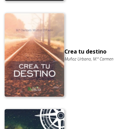
Crea tu destino
Muñoz Urbano, M.ª Carmen