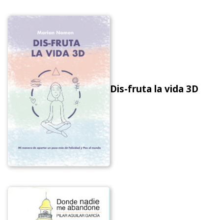
Dis-fruta la vida 3D