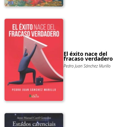
El éxito nace del
fracaso verdadero
Pedro Juan Sánchez Murillo