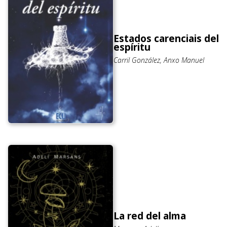
Estados carenciais del
espíritu
Carril González, Anxo Manuel
La red del alma