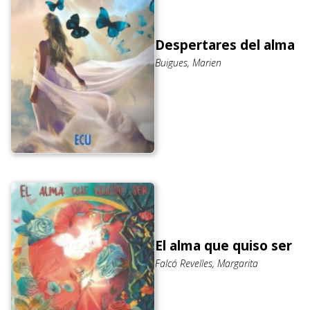
Despertares del alma
Buigues, Marien
El alma que quiso ser
Falcó Revelles, Margarita