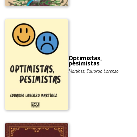
Optimistas,
pesimistas
Martínez, Eduardo Lorenzo