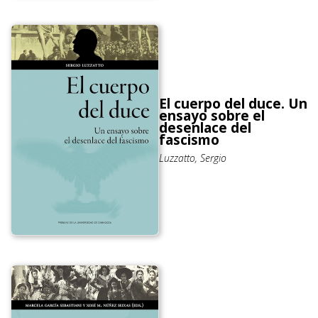
El cuerpo del duce. Un
ensayo sobre el
desenlace del
fascismo
Luzzatto, Sergio