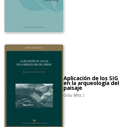
Aplicación de los SIG
en la arqueología del
paisaje
Grau Mira, I.