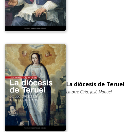
La diócesis de Teruel
Latorre Ciria, José Manuel