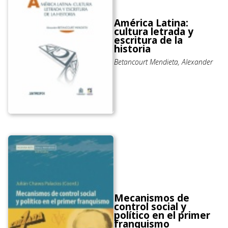
América Latina:
cultura letrada y
escritura de la
historia
Betancourt Mendieta, Alexander
Mecanismos de
control social y
político en el primer
franquismo