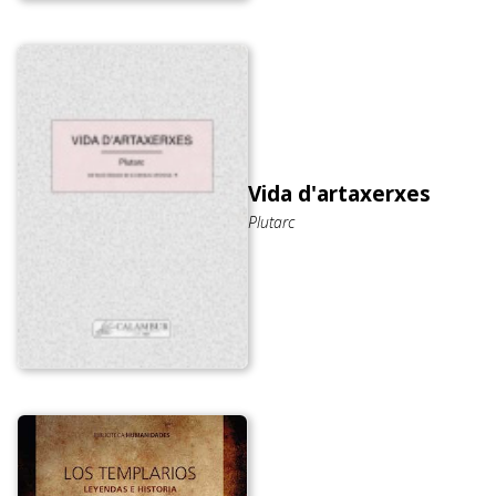
Vida d'artaxerxes
Plutarc