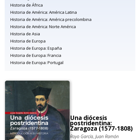
Historia de África
Historia de América: América Latina
Historia de América: América precolombina
Historia de América: Norte América
Historia de Asia
Historia de Europa
Historia de Europa: España
Historia de Europa: Francia
Historia de Europa: Portugal
Una diócesis
postridentina:
Zaragoza (1577-1808)
Royo García, Juan Ramón