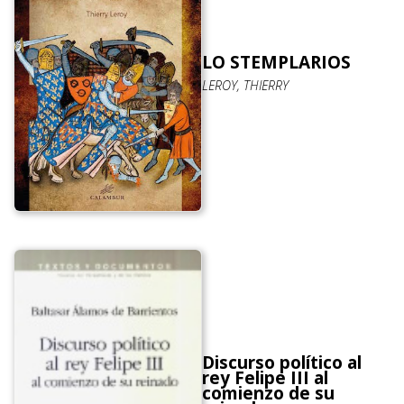
LO STEMPLARIOS
LEROY, THIERRY
Discurso político al
rey Felipe III al
comienzo de su