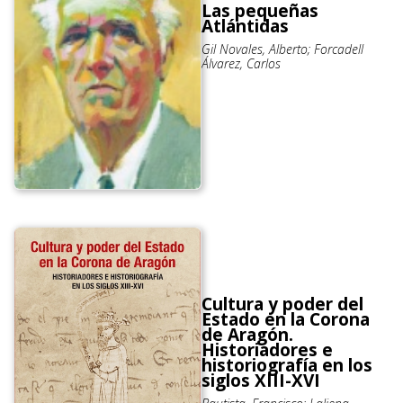
Las pequeñas
Atlántidas
Gil Novales, Alberto; Forcadell
Álvarez, Carlos
Cultura y poder del
Estado en la Corona
de Aragón.
Historiadores e
historiografía en los
siglos XIII-XVI