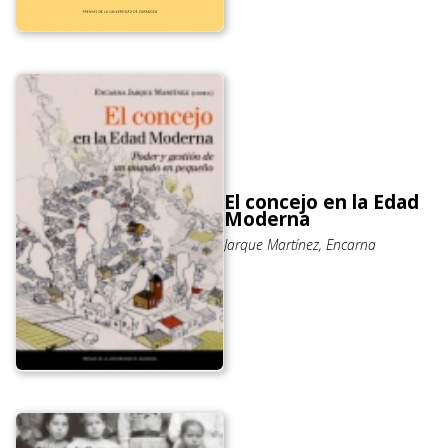
El concejo en la Edad
Moderna
Jarque Martínez, Encarna