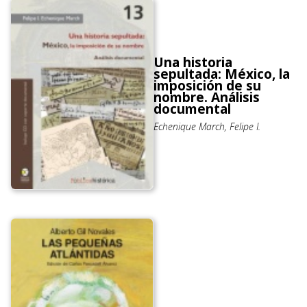
Una historia
sepultada: México, la
imposición de su
nombre. Análisis
documental
Echenique March, Felipe I.