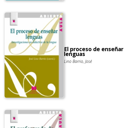
El proceso de enseñar
lenguas
Lino Barrio, José