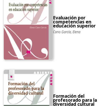
Evaluación por
competencias en
educación superior
Cano García, Elena
Formación del
profesorado para la
diversidad cultural