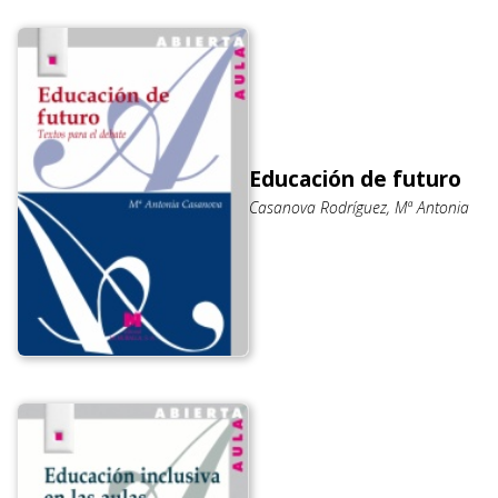
Educación de futuro
Casanova Rodríguez, Mª Antonia