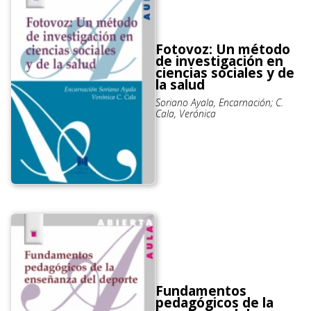
Fotovoz: Un método
de investigación en
ciencias sociales y de
la salud
Soriano Ayala, Encarnación; C.
Cala, Verónica
Fundamentos
pedagógicos de la