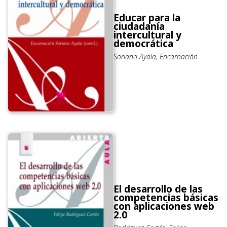
Educar para la
ciudadanía
intercultural y
democrática
Soriano Ayala, Encarnación
El desarrollo de las
competencias básicas
con aplicaciones web
2.0