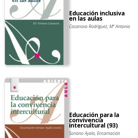
Educación inclusiva
en las aulas
Casanova Rodríguez, Mª Antonia
Educación para la
convivencia
intercultural (93)
Soriano Ayala, Encarnación