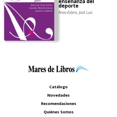
enseñanza del
deporte
Arias-Estero, José Luis
Catálogo
Novedades
Recomendaciones
Quiénes Somos