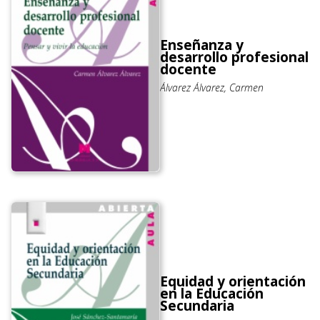
Enseñanza y
desarrollo profesional
docente
Álvarez Álvarez, Carmen
Equidad y orientación
en la Educación
Secundaria