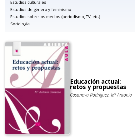
Estudios culturales
Estudios de género y feminismo
Estudios sobre los medios (periodismo, TV, etc.)
Sociología
Educación actual:
retos y propuestas
Casanova Rodríguez, Mª Antonia