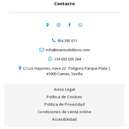
Contacto
954 395 011
info@maresdelibros.com
+34 693 505 264
C/ Los Hayones, nave 22 · Polígono Parque Plata |
41900 Camas, Sevilla
Aviso Legal
Política de Cookies
Política de Privacidad
Condiciones de venta online
Accesibilidad