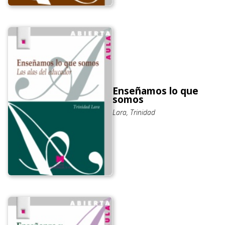
Enseñamos lo que
somos
Lara, Trinidad