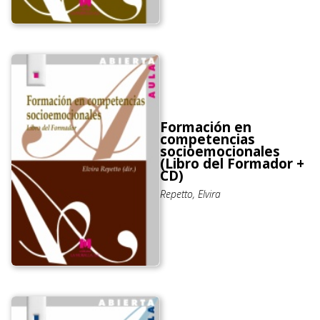
Formación en
competencias
socioemocionales
(Libro del Formador +
CD)
Repetto, Elvira