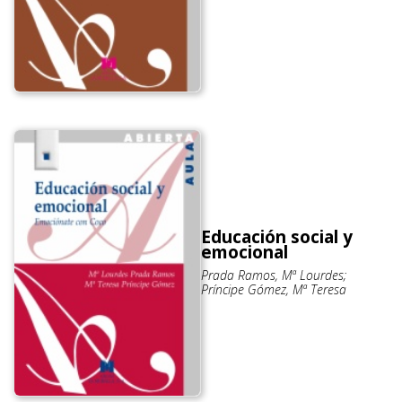
Educación social y
emocional
Prada Ramos, Mª Lourdes;
Príncipe Gómez, Mª Teresa