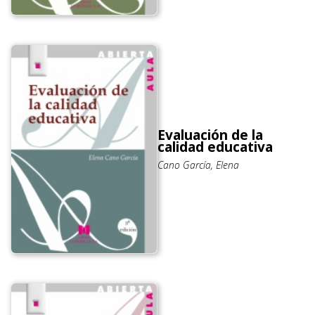
Evaluación de la
calidad educativa
Cano García, Elena