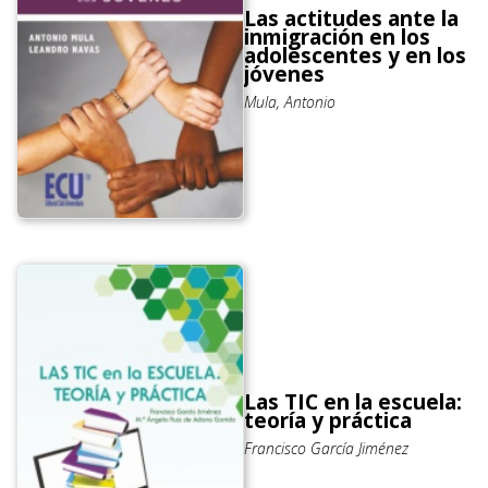
Las actitudes ante la
inmigración en los
adolescentes y en los
jóvenes
Mula, Antonio
Las TIC en la escuela:
teoría y práctica
Francisco García Jiménez