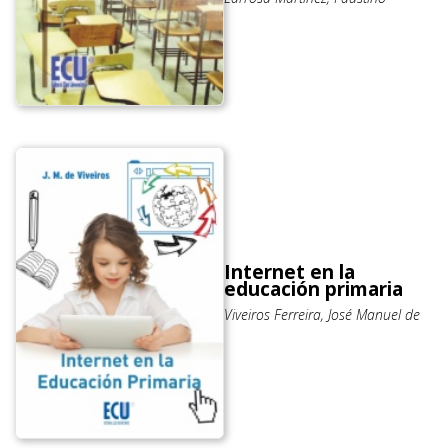
Internet en la
educación primaria
Viveiros Ferreira, José Manuel de