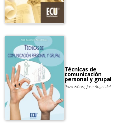
Técnicas de
comunicación
personal y grupal
Pozo Flórez, José Angel del