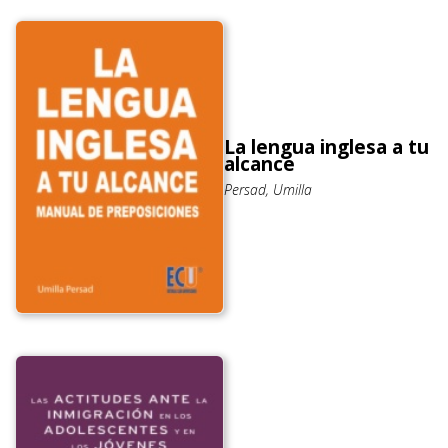
La lengua inglesa a tu
alcance
Persad, Umilla