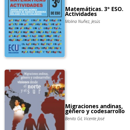
Matemáticas. 3º ESO.
Actividades
Molina Nuñez, Jesús
Migraciones andinas,
género y codesarrollo
Benito Gil, Vicente José