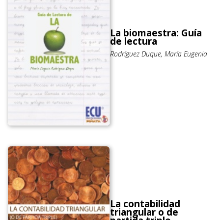
La biomaestra: Guía
de lectura
Rodríguez Duque, María Eugenia
La contabilidad
triangular o de