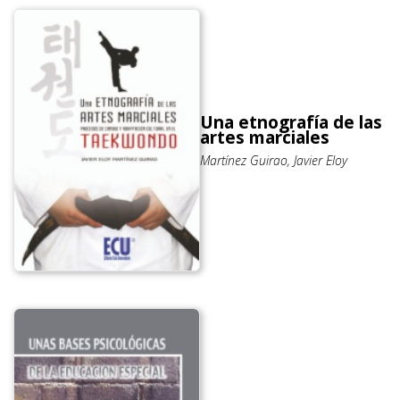
Una etnografía de las
artes marciales
Martínez Guirao, Javier Eloy