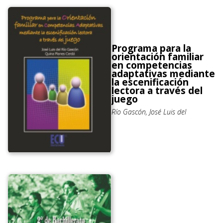
Programa para la
orientación familiar
en competencias
adaptativas mediante
la escenificación
lectora a través del
juego
Río Gascón, José Luis del