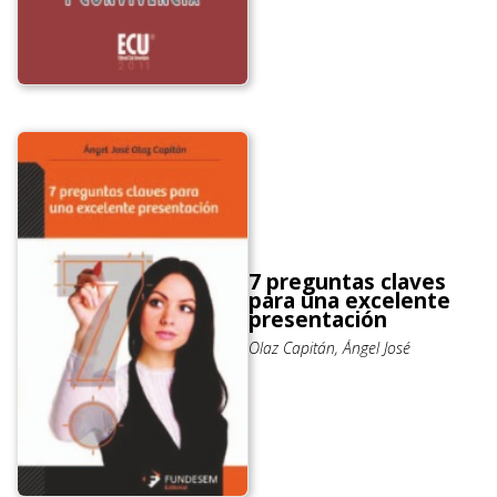
7 preguntas claves
para una excelente
presentación
Olaz Capitán, Ángel José