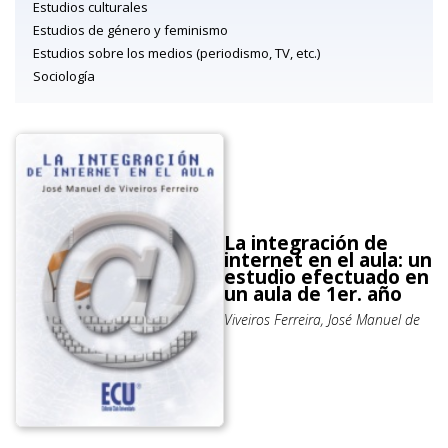
Estudios culturales
Estudios de género y feminismo
Estudios sobre los medios (periodismo, TV, etc.)
Sociología
La integración de
internet en el aula: un
estudio efectuado en
un aula de 1er. año
Viveiros Ferreira, José Manuel de