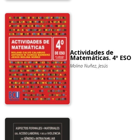
Actividades de
Matemáticas. 4º ESO
Molina Nuñez, Jesús