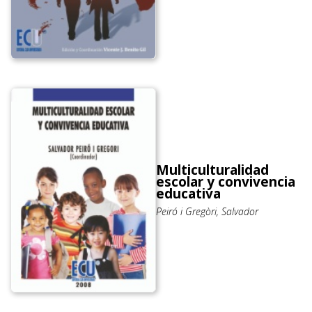
Multiculturalidad
escolar y convivencia
educativa
Peiró i Gregòri, Salvador