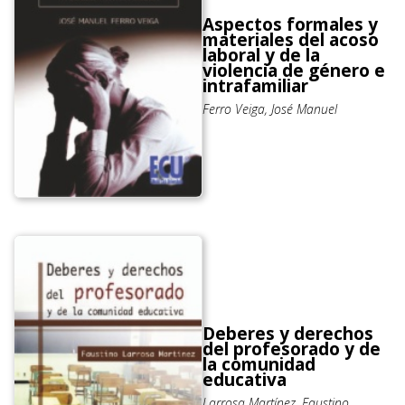
Aspectos formales y
materiales del acoso
laboral y de la
violencia de género e
intrafamiliar
Ferro Veiga, José Manuel
Deberes y derechos
del profesorado y de
la comunidad
educativa
Larrosa Martínez, Faustino