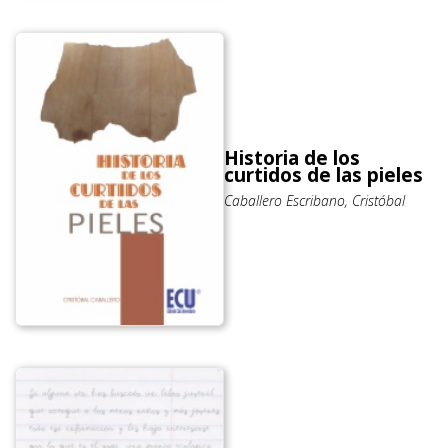
Historia de los
curtidos de las pieles
Caballero Escribano, Cristóbal