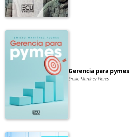
Gerencia para pymes
Emilio Martínez Flores