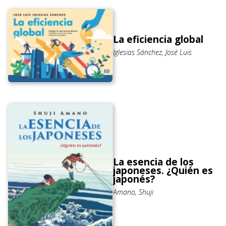
La eficiencia global
Iglesias Sánchez, José Luis
La esencia de los
japoneses. ¿Quién es
japonés?
Amano, Shuji