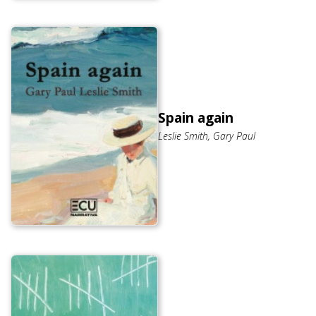
Spain again
Leslie Smith, Gary Paul