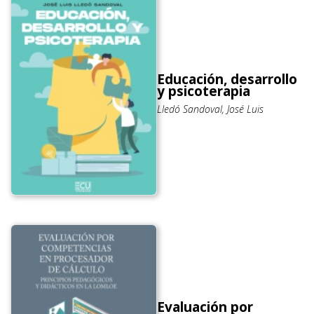
Educación, desarrollo
y psicoterapia
Lledó Sandoval, José Luis
Evaluación por