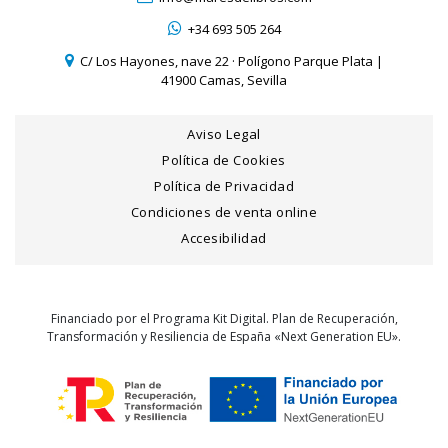
+34 693 505 264
C/ Los Hayones, nave 22 · Polígono Parque Plata |
41900 Camas, Sevilla
Aviso Legal
Política de Cookies
Política de Privacidad
Condiciones de venta online
Accesibilidad
Financiado por el Programa Kit Digital. Plan de Recuperación,
Transformación y Resiliencia de España «Next Generation EU».