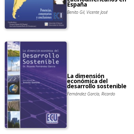
España
Benito Gil, Vicente José
La dimensión
económica del
desarrollo sostenible
Fernández García, Ricardo