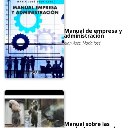
Manual de empresa y
administración
Juan Ases, María José
Manual sobre las