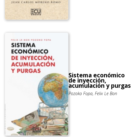
Sistema económico
de inyección,
acumulación y purgas
Pozoko Fopa, Felix Le Bon