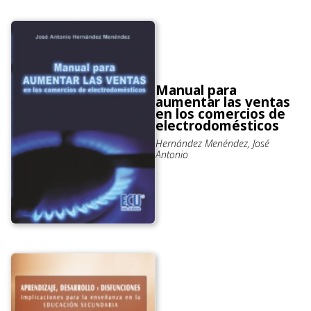
Manual para
aumentar las ventas
en los comercios de
electrodomésticos
Hernández Menéndez, José
Antonio