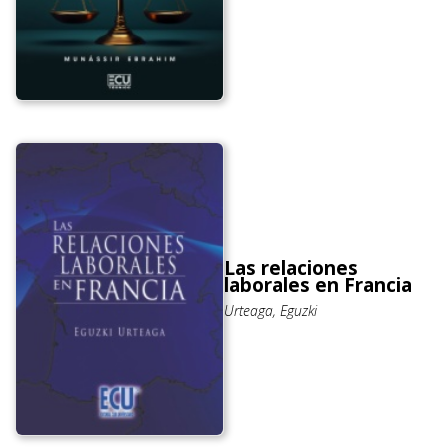
Las relaciones
laborales en Francia
Urteaga, Eguzki