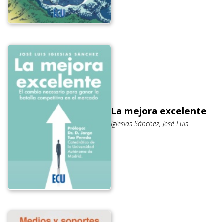
La mejora excelente
Iglesias Sánchez, José Luis