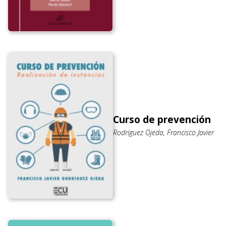
Curso de prevención
Rodríguez Ojeda, Francisco Javier