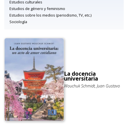
Estudios culturales
Estudios de género y feminismo
Estudios sobre los medios (periodismo, TV, etc.)
Sociología
La docencia
universitaria
Wouchuk Schmidt, Juan Gustavo