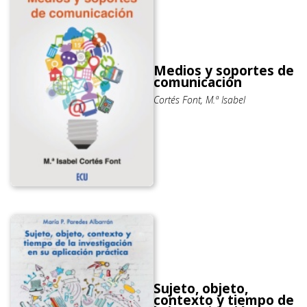
Medios y soportes de
comunicación
Cortés Font, M.ª Isabel
Sujeto, objeto,
contexto y tiempo de