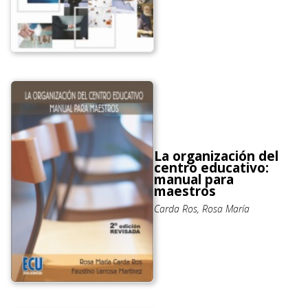
La organización del
centro educativo:
manual para
maestros
Carda Ros, Rosa María