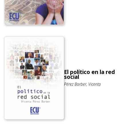
El político en la red
social
Pérez Barber, Vicenta