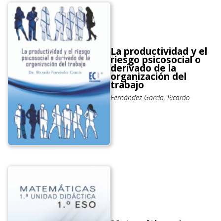
La productividad y el
riesgo psicosocial o
derivado de la
organización del
trabajo
Fernández García, Ricardo