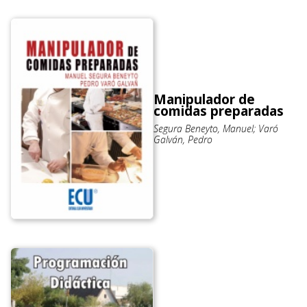
Manipulador de
comidas preparadas
Segura Beneyto, Manuel; Varó
Galván, Pedro