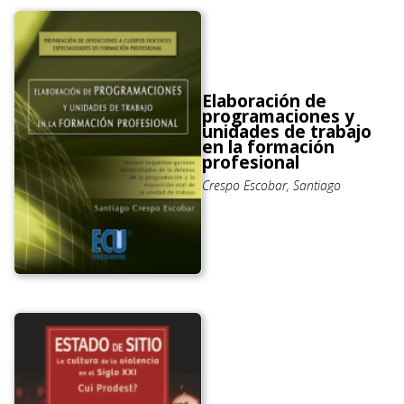
Elaboración de
programaciones y
unidades de trabajo
en la formación
profesional
Crespo Escobar, Santiago