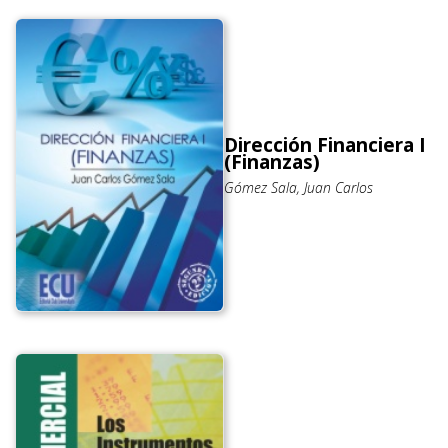
Dirección Financiera I
(Finanzas)
Gómez Sala, Juan Carlos