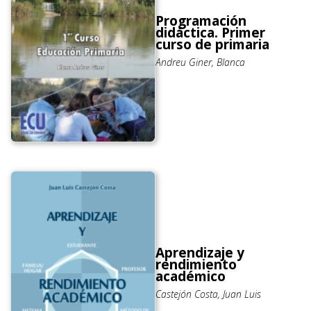
Programación
didáctica. Primer
curso de primaria
Andreu Giner, Blanca
Aprendizaje y
rendimiento
académico
Castejón Costa, Juan Luis