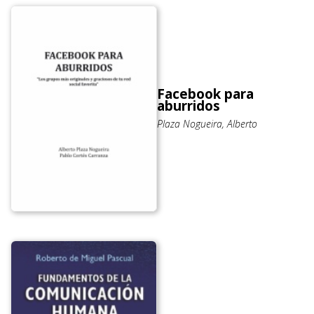
Facebook para
aburridos
Plaza Nogueira, Alberto