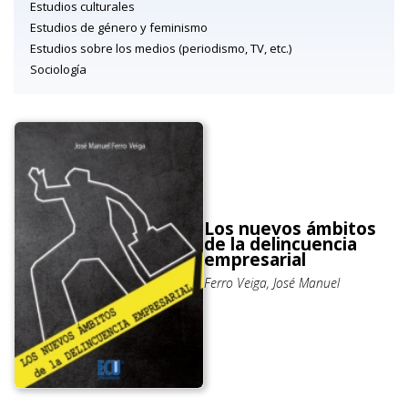
Estudios culturales
Estudios de género y feminismo
Estudios sobre los medios (periodismo, TV, etc.)
Sociología
Los nuevos ámbitos
de la delincuencia
empresarial
Ferro Veiga, José Manuel