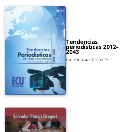
Tendencias
periodísticas 2012-
2043
Climent Gisbert, Vicente