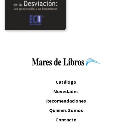
Catálogo
Novedades
Recomendaciones
Quiénes Somos
Contacto