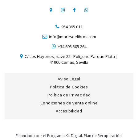
954 395 011
info@maresdelibros.com
+34 693 505 264
C/ Los Hayones, nave 22 · Polígono Parque Plata |
41900 Camas, Sevilla
Aviso Legal
Política de Cookies
Política de Privacidad
Condiciones de venta online
Accesibilidad
Financiado por el Programa Kit Digital. Plan de Recuperación,