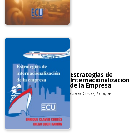
Estrategias de
Internacionalización
de la Empresa
Claver Cortés, Enrique