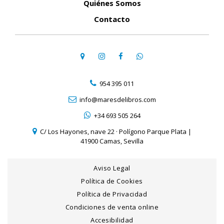
Quiénes Somos
Contacto
954 395 011
info@maresdelibros.com
+34 693 505 264
C/ Los Hayones, nave 22 · Polígono Parque Plata |
41900 Camas, Sevilla
Aviso Legal
Política de Cookies
Política de Privacidad
Condiciones de venta online
Accesibilidad