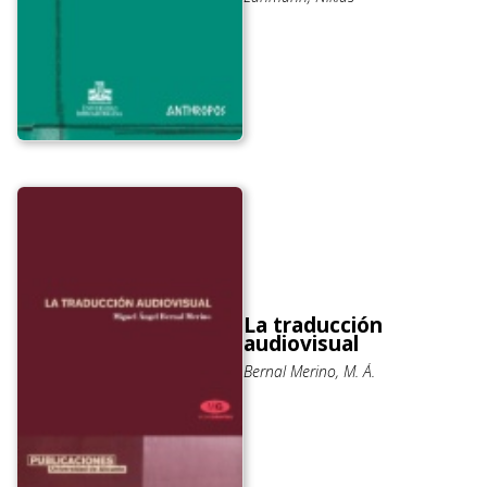
La traducción
audiovisual
Bernal Merino, M. Á.