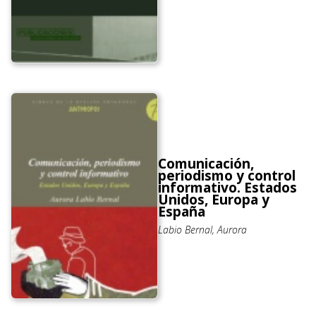
Comunicación,
periodismo y control
informativo. Estados
Unidos, Europa y
España
Labio Bernal, Aurora