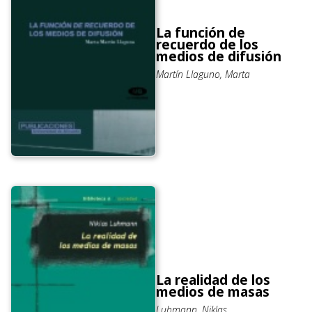
La función de
recuerdo de los
medios de difusión
Martín Llaguno, Marta
La realidad de los
medios de masas
Luhmann, Niklas