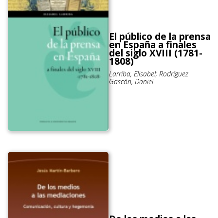
El público de la prensa
en España a finales
del siglo XVIII (1781-
1808)
Larriba, Elisabel; Rodríguez
Gascón, Daniel