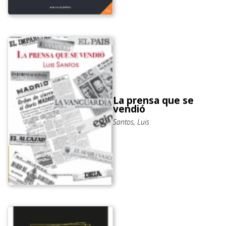
La prensa que se
vendió
Santos, Luis