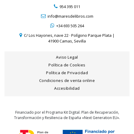
954 395 011
info@maresdelibros.com
+34 693 505 264
C/ Los Hayones, nave 22 · Polígono Parque Plata |
41900 Camas, Sevilla
Aviso Legal
Política de Cookies
Política de Privacidad
Condiciones de venta online
Accesibilidad
Financiado por el Programa Kit Digital. Plan de Recuperación,
Transformación y Resiliencia de España «Next Generation EU».