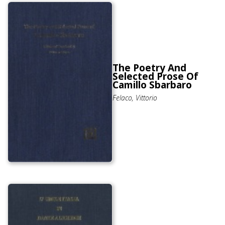
The Poetry And
Selected Prose Of
Camillo Sbarbaro
Felaco, Vittorio