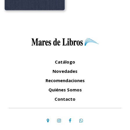
Catálogo
Novedades
Recomendaciones
Quiénes Somos
Contacto