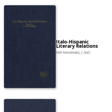
Italo-Hispanic
Literary Relations
Helí Hernández, J. (ed.)