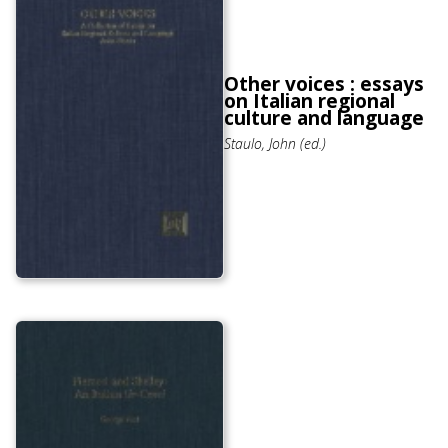
Other voices : essays
on Italian regional
culture and language
Staulo, John (ed.)