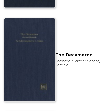
The Decameron
Boccaccio, Giovanni; Gariano,
Carmelo