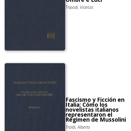
Tripodi, Vicenzo
Fascismo y Ficción en
Italia: Cómo los
novelistas italianos
representaron el
Régimen de Mussolini
Traldi, Alberto