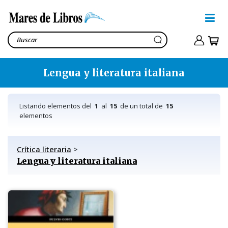
Lengua y literatura italiana
Listando elementos del
1
al
15
de un total de
15
elementos
Crítica literaria
>
Lengua y literatura italiana