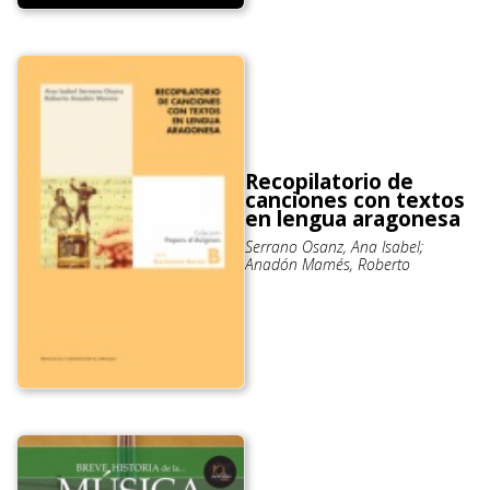
Recopilatorio de
canciones con textos
en lengua aragonesa
Serrano Osanz, Ana Isabel;
Anadón Mamés, Roberto