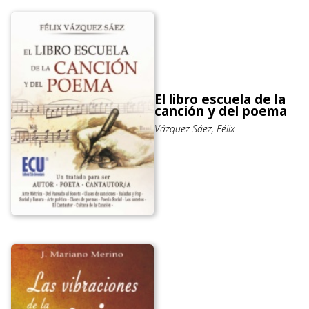
El libro escuela de la
canción y del poema
Vázquez Sáez, Félix