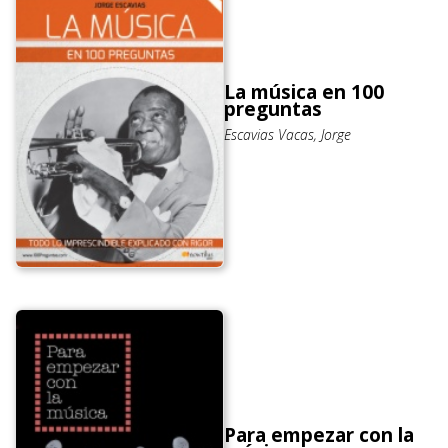
La música en 100
preguntas
Escavias Vacas, Jorge
Para empezar con la