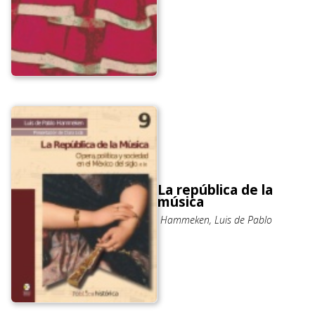
La república de la
música
Hammeken, Luis de Pablo