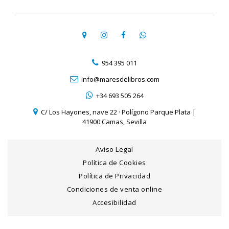
954 395 011
info@maresdelibros.com
+34 693 505 264
C/ Los Hayones, nave 22 · Polígono Parque Plata |
41900 Camas, Sevilla
Aviso Legal
Política de Cookies
Política de Privacidad
Condiciones de venta online
Accesibilidad