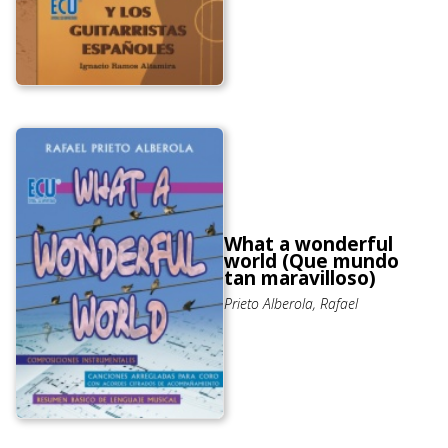
What a wonderful
world (Que mundo
tan maravilloso)
Prieto Alberola, Rafael