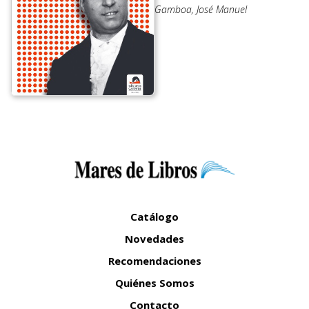
Gamboa, José Manuel
Catálogo
Novedades
Recomendaciones
Quiénes Somos
Contacto