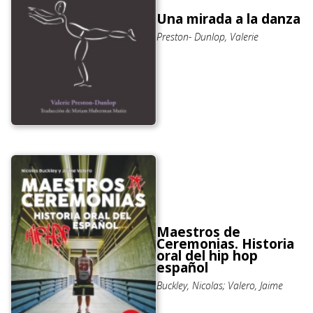
Una mirada a la danza
Preston- Dunlop, Valerie
Maestros de
Ceremonias. Historia
oral del hip hop
español
Buckley, Nicolas; Valero, Jaime