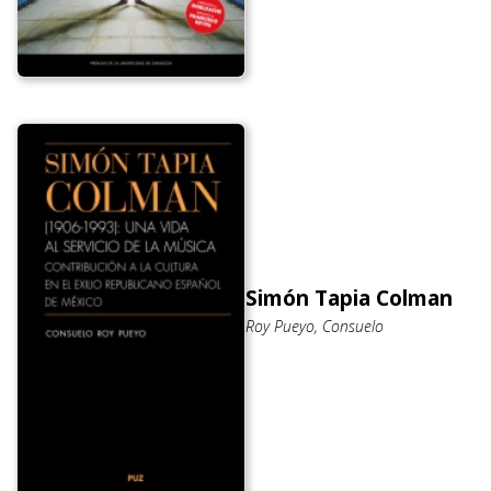
Simón Tapia Colman
Roy Pueyo, Consuelo