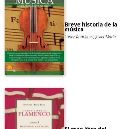
Breve historia de la
música
López Rodríguez, Javier María