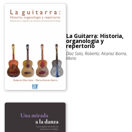
La Guitarra: Historia,
organología y
repertorio
Díaz Soto, Roberto; Alcaraz Iborra,
Mario