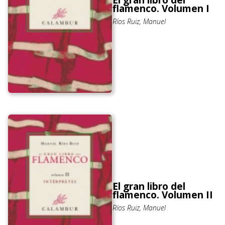
El gran libro del
flamenco. Volumen I
Ríos Ruiz, Manuel
El gran libro del
flamenco. Volumen II
Ríos Ruiz, Manuel