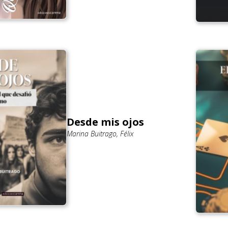
Desde mis ojos
Marina Buitrago, Félix