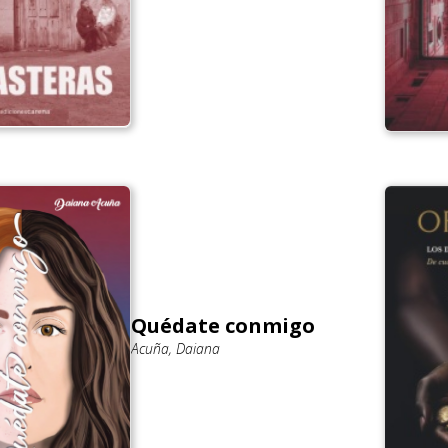
Quédate conmigo
Acuña, Daiana