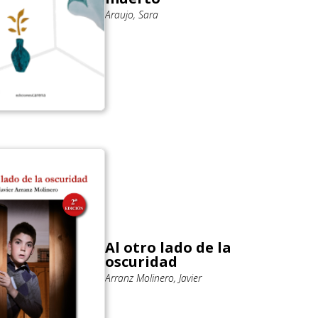
Araujo, Sara
Al otro lado de la
oscuridad
Arranz Molinero, Javier