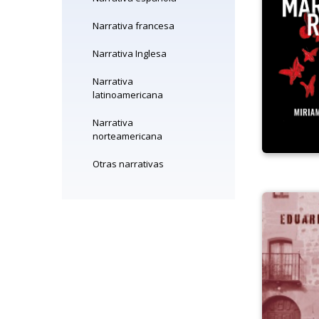
Narrativa francesa
Narrativa Inglesa
Narrativa
latinoamericana
Narrativa
norteamericana
Otras narrativas