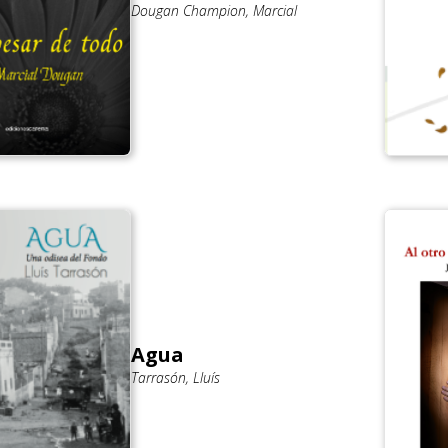
Dougan Champion, Marcial
Agua
Tarrasón, Lluís