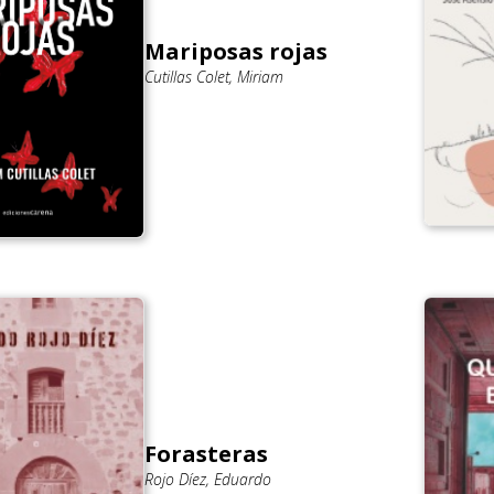
Mariposas rojas
Cutillas Colet, Miriam
Forasteras
Rojo Díez, Eduardo