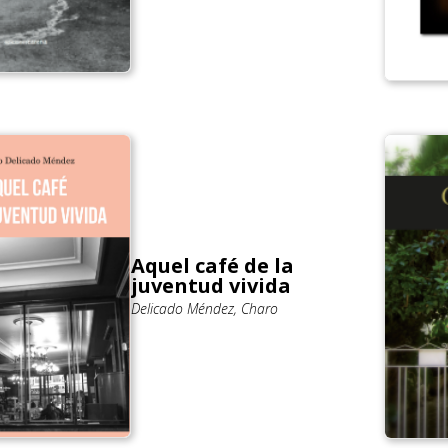
Aquel café de la
juventud vivida
Delicado Méndez, Charo