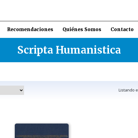
Recomendaciones
Quiénes Somos
Contacto
Scripta Humanistica
Listando 