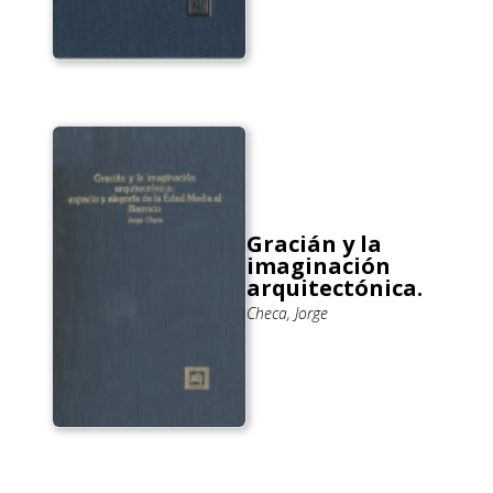
Gracián y la
imaginación
arquitectónica.
Checa, Jorge