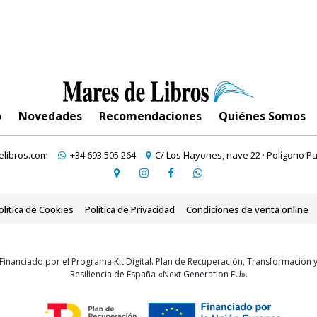
o
Novedades
Recomendaciones
Quiénes Somos
libros.com
+34 693 505 264
C/ Los Hayones, nave 22 · Polígono Pa
olítica de Cookies
Política de Privacidad
Condiciones de venta online
Financiado por el Programa Kit Digital. Plan de Recuperación, Transformación 
Resiliencia de España «Next Generation EU».