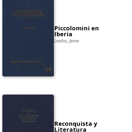
Piccolomini en
Iberia
Leaños, Jaime
Reconquista y
Literatura