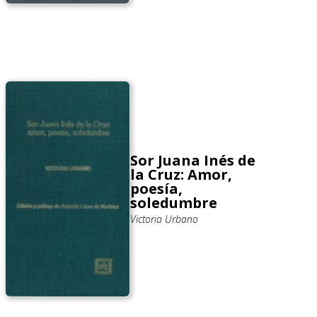
Sor Juana Inés de
la Cruz: Amor,
poesía,
soledumbre
Victoria Urbano