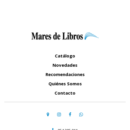
Catálogo
Novedades
Recomendaciones
Quiénes Somos
Contacto