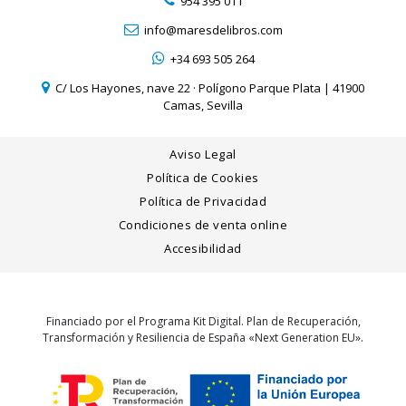
954 395 011
info@maresdelibros.com
+34 693 505 264
C/ Los Hayones, nave 22 · Polígono Parque Plata | 41900
Camas, Sevilla
Aviso Legal
Política de Cookies
Política de Privacidad
Condiciones de venta online
Accesibilidad
Financiado por el Programa Kit Digital. Plan de Recuperación,
Transformación y Resiliencia de España «Next Generation EU».