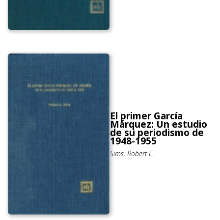
El primer García
Márquez: Un estudio
de su periodismo de
1948-1955
Sims, Robert L.