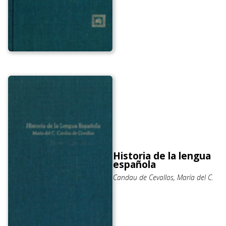
Historia de la lengua
española
Candau de Cevallos, María del C.