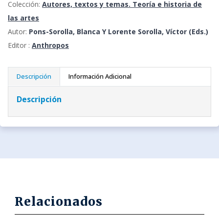
Colección:
Autores, textos y temas. Teoría e historia de
las artes
Autor:
Pons-Sorolla, Blanca Y Lorente Sorolla, Víctor (Eds.)
Editor :
Anthropos
Descripción
Información Adicional
Descripción
Relacionados