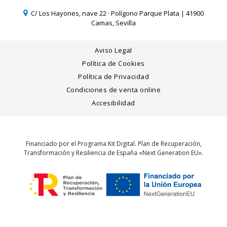
C/ Los Hayones, nave 22 · Polígono Parque Plata | 41900
Camas, Sevilla
Aviso Legal
Política de Cookies
Política de Privacidad
Condiciones de venta online
Accesibilidad
Financiado por el Programa Kit Digital. Plan de Recuperación,
Transformación y Resiliencia de España «Next Generation EU».