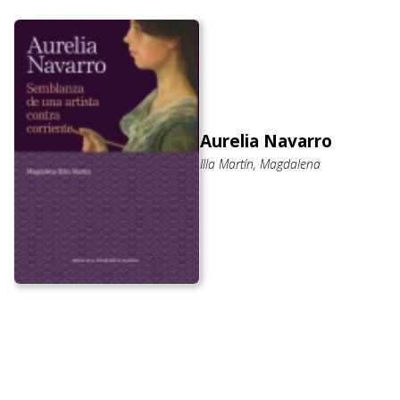
Aurelia Navarro
Illa Martín, Magdalena