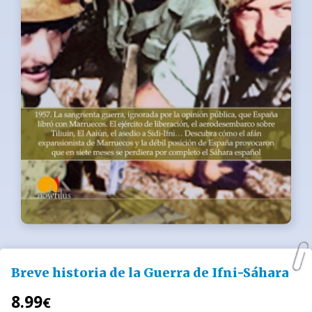
Breve historia de la Guerra de Ifni-Sáhara
8.99
€