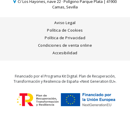
C/ Los Hayones, nave 22 · Polígono Parque Plata | 41900
Camas, Sevilla
Aviso Legal
Política de Cookies
Política de Privacidad
Condiciones de venta online
Accesibilidad
Financiado por el Programa Kit Digital. Plan de Recuperación,
Transformación y Resiliencia de España «Next Generation EU».