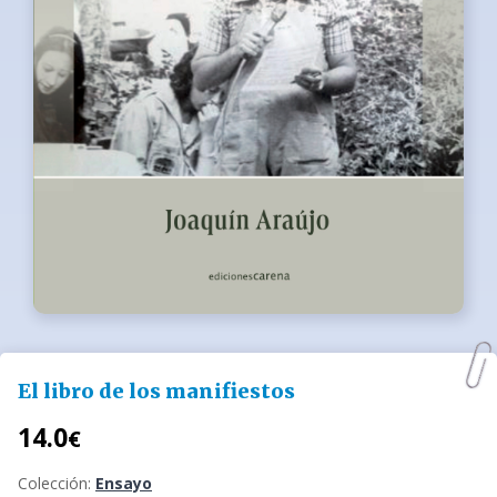
El libro de los manifiestos
14.0
€
Colección:
Ensayo