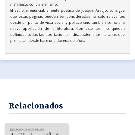
manifiesto contra él mismo.
El estilo, irrenunciablemente poético de Joaquín Araújo, consigue
que estas páginas puedan ser consideradas no solo relevantes
desde un punto de vista social y político sino también como una
nueva aportación de la literatura. Con este término quedan
definidas todas las aportaciones indiscutiblemente literarias que
proliferan desde hace una docena de años.
Relacionados