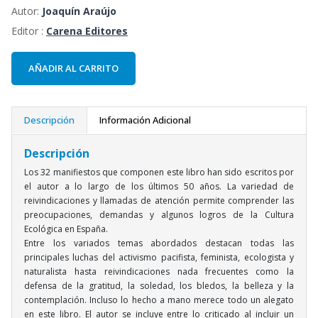
Autor:
Joaquín Araújo
Editor :
Carena Editores
AÑADIR AL CARRITO
Descripción
Información Adicional
Descripción
Los 32 manifiestos que componen este libro han sido escritos por
el autor a lo largo de los últimos 50 años. La variedad de
reivindicaciones y llamadas de atención permite comprender las
preocupaciones, demandas y algunos logros de la Cultura
Ecológica en España.
Entre los variados temas abordados destacan todas las
principales luchas del activismo pacifista, feminista, ecologista y
naturalista hasta reivindicaciones nada frecuentes como la
defensa de la gratitud, la soledad, los bledos, la belleza y la
contemplación. Incluso lo hecho a mano merece todo un alegato
en este libro. El autor se incluye entre lo criticado al incluir un