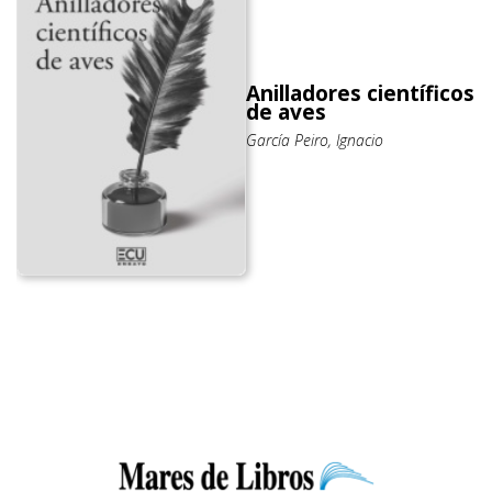
Anilladores científicos
de aves
García Peiro, Ignacio