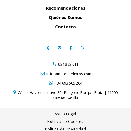
Recomendaciones
Quiénes Somos
Contacto
954 395 011
info@maresdelibros.com
+34 693 505 264
C/ Los Hayones, nave 22 · Polígono Parque Plata | 41900
Camas, Sevilla
Aviso Legal
Política de Cookies
Política de Privacidad