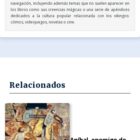
navegación, incluyendo además temas que no suelen aparecer en
los libros como sus creencias mágicas o una serie de apéndices
dedicados a la cultura popular relacionada con los vikingos:
cómics, videojuegos, novelas o cine.
Relacionados