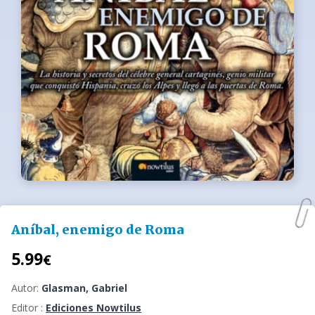
Aníbal, enemigo de Roma
5.99
€
Autor:
Glasman, Gabriel
Editor :
Ediciones Nowtilus