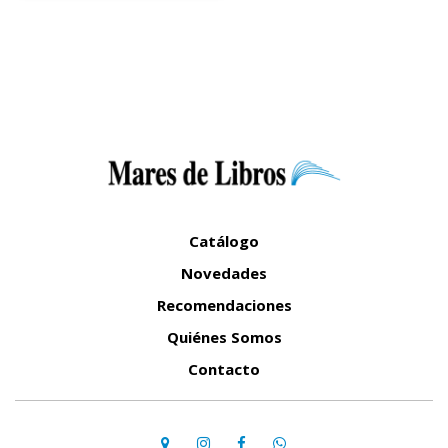
Catálogo
Novedades
Recomendaciones
Quiénes Somos
Contacto