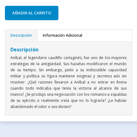
AÑADIR AL CARRITO
Descripción
Información Adicional
Descripción
Aníbal, el legendario caudillo cartaginés, fue uno de los mayores
estrategas de la antigüedad. Sus hazañas modificaron el mundo
de su tiempo. Sin embargo, junto a su indiscutible capacidad
militar y política su figura mantiene enigmas y secretos aún sin
resolver. ¿Qué razones llevaron a Aníbal a no entrar en Roma
cuando todo indicaba que tenía la victoria al alcance de sus
manos? ¿Se produjo una negociación con los romanos a espaldas
de su ejército o realmente creía que no lo lograría? ¿Le habían
abandonado el valor o sus dioses?