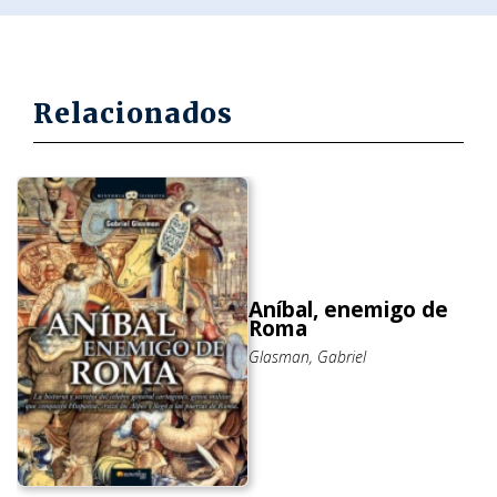
Relacionados
Aníbal, enemigo de
Roma
Glasman, Gabriel