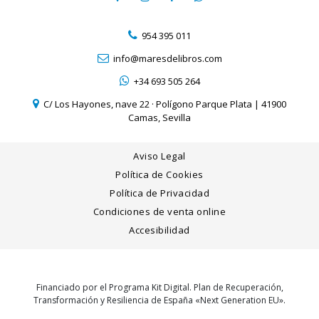
954 395 011
info@maresdelibros.com
+34 693 505 264
C/ Los Hayones, nave 22 · Polígono Parque Plata | 41900
Camas, Sevilla
Aviso Legal
Política de Cookies
Política de Privacidad
Condiciones de venta online
Accesibilidad
Financiado por el Programa Kit Digital. Plan de Recuperación,
Transformación y Resiliencia de España «Next Generation EU».