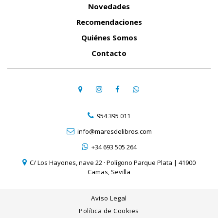
Novedades
Recomendaciones
Quiénes Somos
Contacto
954 395 011
info@maresdelibros.com
+34 693 505 264
C/ Los Hayones, nave 22 · Polígono Parque Plata | 41900
Camas, Sevilla
Aviso Legal
Política de Cookies