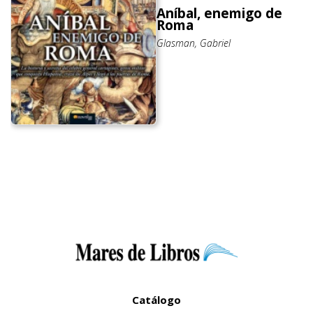
Aníbal, enemigo de
Roma
Glasman, Gabriel
Catálogo