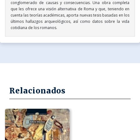
conglomerado de causas y consecuencias. Una obra completa
que les ofrece una visión alternativa de Roma y que, teniendo en
cuenta las teorías académicas, aporta nuevas tesis basadas en los
últimos hallazgos arqueológicos, así como datos sobre la vida
cotidiana de los romanos.
Relacionados