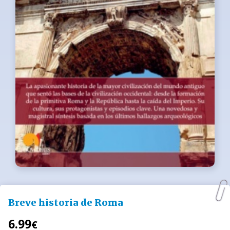
Breve historia de Roma
6.99
€