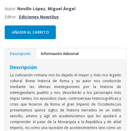
Autor:
Novillo López, Miguel Ángel
Editor :
Ediciones Nowtilus
AÑADIR AL CARRITO
Descripción
Información Adicional
Descripción
La civilización romana nos ha dejado el mayor y más rico legado
cultural. Breve historia de Roma y su autor nos conducirán
mediante las últimas investigaciones por la historia de
estelegendario pueblo y nos describirán a los personajes más
impor tantes, los episodios clave, controversias historiográficas y
crisis que hicieron de Roma el gran Imperio de Occidente.Les
presentamos quince siglos de historia narrados en un estilo
sencillo, ameno y ágil sin academicismos que les ayudará a
comprender el paso de la Monarquía a la República y de ahíal
Imperio, no como una sucesión de acontecimientos sino como un