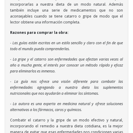
incorporarlas a nuestra dieta de un modo natural. Además
también incluye una serie de medicamentos que no son
aconsejables cuando se tiene catarro o gripe de modo que el
lector obtiene una información completa.
Razones para comprar la obra:
- Las guías están escritas en un estilo sencillo y claro con el fin de que
todo el mundo pueda comprenderlas.
- La gripe y el catarro son enfermedades que afectan varias veces al
año a mucha gente, el interés por conocer un método rápido y eficaz
para eliminarlos es inmenso.
- La guía nos ofrece una visión diferente para combatir las
enfermedades agregando a nuestra dieta los suplementos
nutricionales que nos ayudarán a eliminar los síntomas.
- La autora es una experta en medicina natural y ofrece soluciones
alternativas a los fármacos, caros y químicos.
Combatir el catarro y la gripe de un modo efectivo y natural,
incorporando el remedio a nuestra dieta cotidiana, es la mejor
manera de evitar que esas enfermedades nos condicionen varias