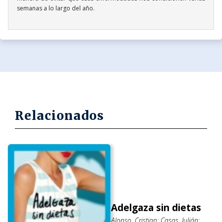
semanas a lo largo del año.
Relacionados
Adelgaza sin dietas
Alonso, Cristian; Casas, Julián;