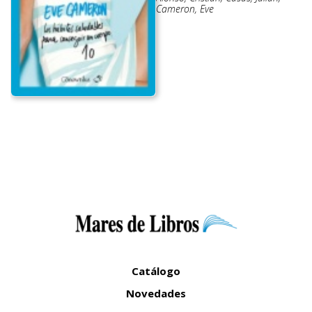
Cameron, Eve
Catálogo
Novedades