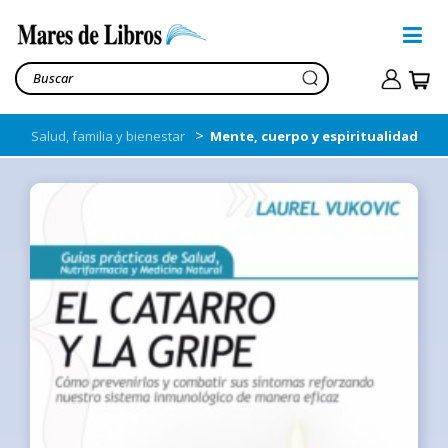
>
Salud, familia y bienestar
Mente, cuerpo y espiritualidad