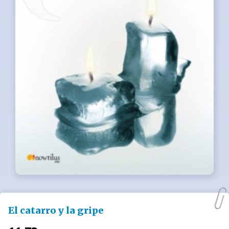
El catarro y la gripe