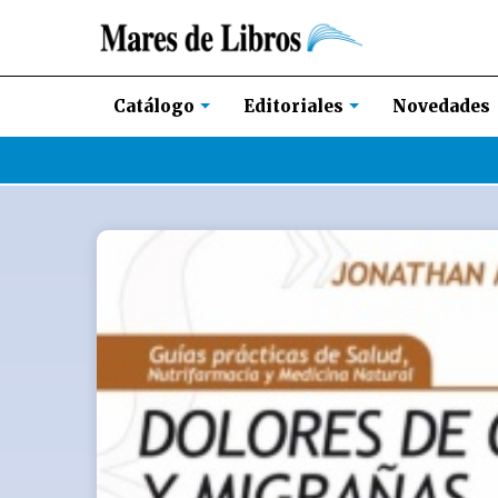
Novedades
Catálogo
Editoriales