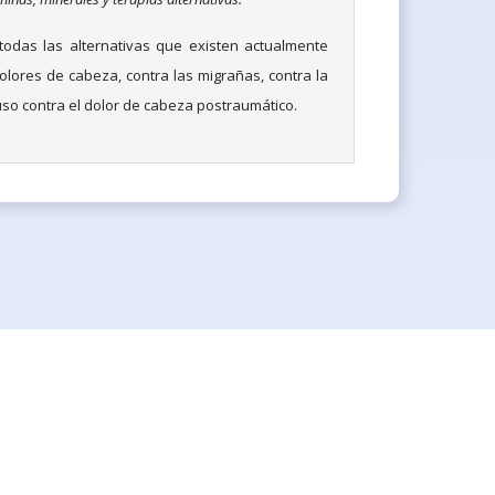
todas las alternativas que existen actualmente
olores de cabeza, contra las migrañas, contra la
uso contra el dolor de cabeza postraumático.