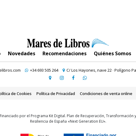
o
Novedades
Recomendaciones
Quiénes Somos
libros.com
+34 693 505 264
C/ Los Hayones, nave 22 · Polígono Pa
olítica de Cookies
Política de Privacidad
Condiciones de venta online
Financiado por el Programa Kit Digital. Plan de Recuperación, Transformación 
Resiliencia de España «Next Generation EU».