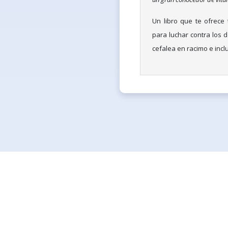
Un libro que te ofrece 
para luchar contra los d
cefalea en racimo e incl