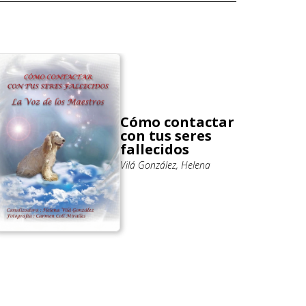
Cómo contactar
con tus seres
fallecidos
Vilá González, Helena