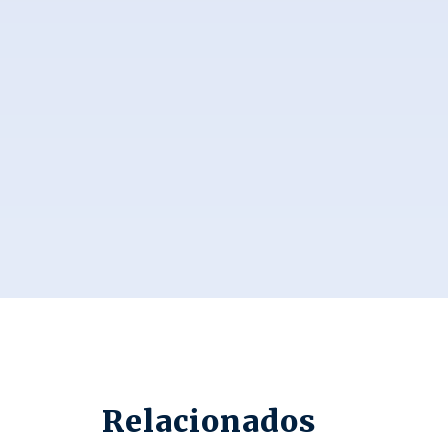
Relacionados