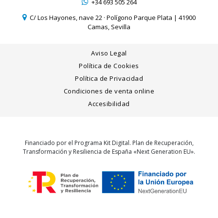
+34 693 505 264
C/ Los Hayones, nave 22 · Polígono Parque Plata | 41900
Camas, Sevilla
Aviso Legal
Política de Cookies
Política de Privacidad
Condiciones de venta online
Accesibilidad
Financiado por el Programa Kit Digital. Plan de Recuperación,
Transformación y Resiliencia de España «Next Generation EU».