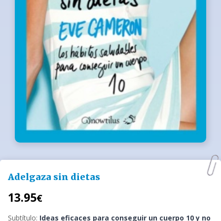
Adelgaza sin dietas
13.95
€
Subtítulo:
Ideas eficaces para conseguir un cuerpo 10 y no