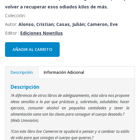
volver a recuperar esos odiados kilos de más.
Colección:
Autor:
Alonso, Cristian; Casas, Julián; Cameron, Eve
Editor :
Ediciones Nowtilus
AÑADIR AL CARRITO
Descripción
Información Adicional
Descripción
?A diferencia de otros libros de adelgazamiento, esta obra nos propone
ideas sencillas a la par que prácticas y, sobretodo, saludables: hacer
ejercicio, consumir alcohol en pequeñas cantidades y tener la
alimentación sana son las claves para conseguir el cuerpo deseado.?
(Web Univisión)
?Con este libro Eve Cameron te ayudará a pensar y a cambiar tu estilo
de vida para que consigas el cuerpo que quieras.?