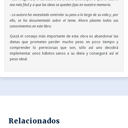
sea más fácil y a que las ideas se queden fijas en nuestra memoria.
- La autora ha necesitado controlar su peso a lo largo de su vida y, por
ello, se ha documentado sobre el tema. Ahora plasma todos sus
conocimientos en este libro.
Quizá el consejo más importante de esta obra es abandonar las
dietas que prometen perder mucho peso en poco tiempo y
comprender lo perniciosas que son, sólo así uno decidirá
implementar unos hábitos sanos a su dieta y conseguirá así el
peso ideal.
Relacionados