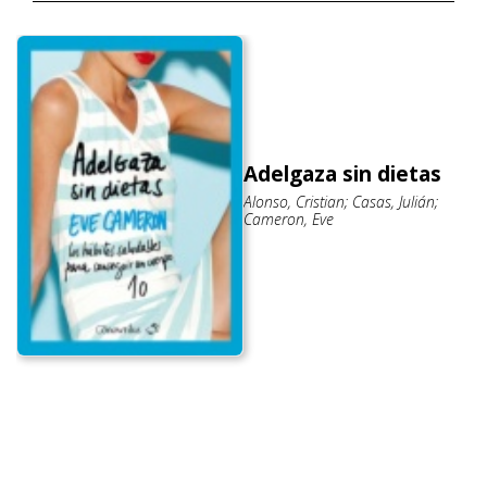
Adelgaza sin dietas
Alonso, Cristian; Casas, Julián;
Cameron, Eve