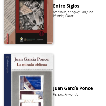
Entre Siglos
Montalvo, Enrique; San Juan
Victoria, Carlos
Juan García Ponce
Pereira, Armando