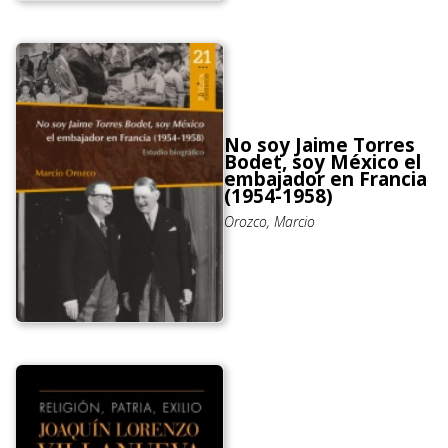
No soy Jaime Torres
Bodet, soy México el
embajador en Francia
(1954-1958)
Orozco, Marcio