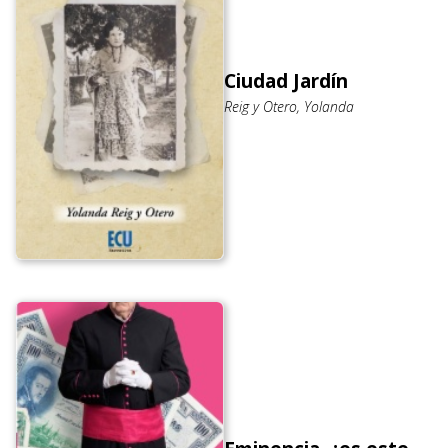
Ciudad Jardín
Reig y Otero, Yolanda