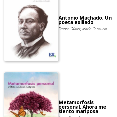
Antonio Machado. Un
poeta exiliado
Franco Gútiez, María Consuelo
Metamorfosis
personal. Ahora me
siento mariposa