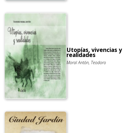
Utopías, vivencias y
realidades
Moral Antón, Teodoro