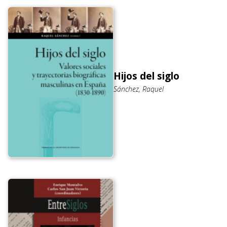
Hijos del siglo
Sánchez, Raquel