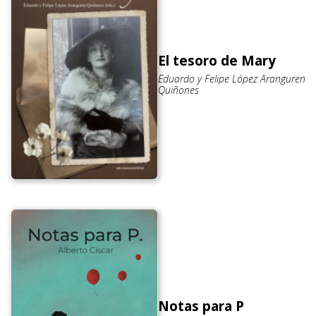
El tesoro de Mary
Eduardo y Felipe López Aranguren
Quiñones
Notas para P