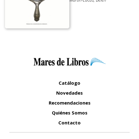
Catálogo
Novedades
Recomendaciones
Quiénes Somos
Contacto