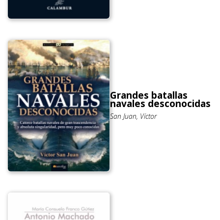
Grandes batallas
navales desconocidas
San Juan, Víctor