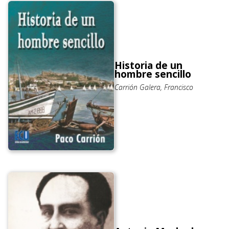
Historia de un
hombre sencillo
Carrión Galera, Francisco