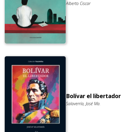
Alberto Ciscar
Bolívar el libertador
Salaverría, José Ma.