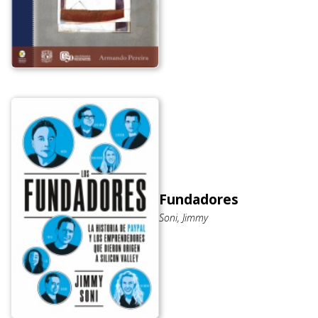
Fundadores
Soni, Jimmy