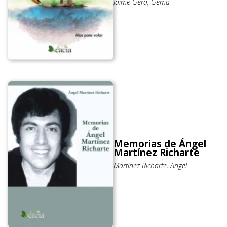
Jaime Gera, Gema
Memorias de Ángel
Martínez Richarte
Martínez Richarte, Ángel