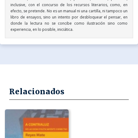
inclusive, con el concurso de los recursos literarios, como, en
efecto, se pretende. No es un manual ni una cartilla, ni tampoco un
libro de ensayos, sino un intento por desbloquear el pensar, en
donde la lectura no se concibe como ilustración sino como
experiencia, en lo posible, iniciática.
Relacionados