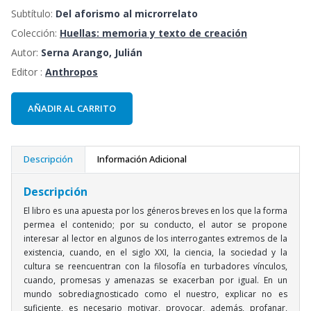
Subtítulo:
Del aforismo al microrrelato
Colección:
Huellas: memoria y texto de creación
Autor:
Serna Arango, Julián
Editor :
Anthropos
AÑADIR AL CARRITO
Descripción
Información Adicional
Descripción
El libro es una apuesta por los géneros breves en los que la forma
permea el contenido; por su conducto, el autor se propone
interesar al lector en algunos de los interrogantes extremos de la
existencia, cuando, en el siglo XXI, la ciencia, la sociedad y la
cultura se reencuentran con la filosofía en turbadores vínculos,
cuando, promesas y amenazas se exacerban por igual. En un
mundo sobrediagnosticado como el nuestro, explicar no es
suficiente, es necesario motivar, provocar, además, profanar,