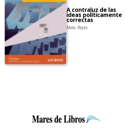
A contraluz de las
ideas políticamente
correctas
Mate, Reyes