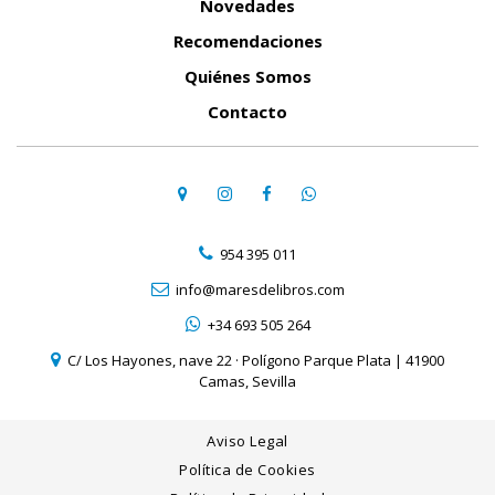
Novedades
Recomendaciones
Quiénes Somos
Contacto
954 395 011
info@maresdelibros.com
+34 693 505 264
C/ Los Hayones, nave 22 · Polígono Parque Plata | 41900
Camas, Sevilla
Aviso Legal
Política de Cookies