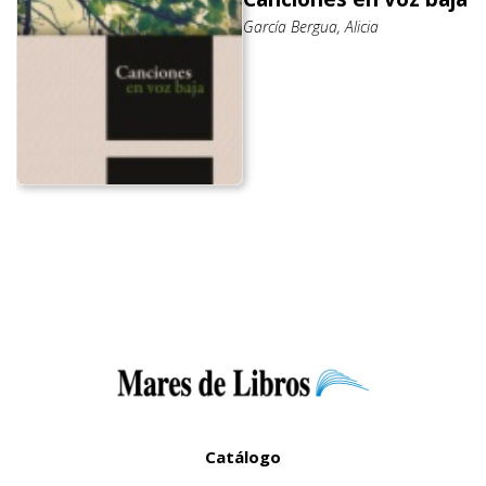
García Bergua, Alicia
Catálogo