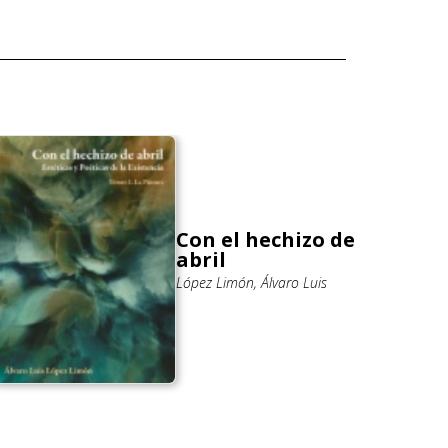
Con el hechizo de
abril
López Limón, Álvaro Luis