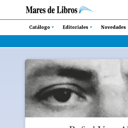
Novedades
Catálogo
Editoriales