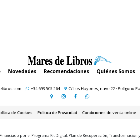
o
Novedades
Recomendaciones
Quiénes Somos
libros.com
+34 693 505 264
C/ Los Hayones, nave 22 · Polígono Pa
olítica de Cookies
Política de Privacidad
Condiciones de venta online
Financiado por el Programa Kit Digital. Plan de Recuperación, Transformación 